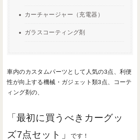
カーチャージャー（充電器）
ガラスコーティング剤
車内のカスタムパーツとして人気の3点、利便
性が向上する機械・ガジェット類3点、コーテ
ィング剤の、
「最初に買うべきカーグッ
ズ7点セット」
です！