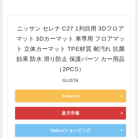
ニッサン セレナ C27 1列目用 3Dフロア
マット 3Dカーマット 車専用 フロアマッ
ト 立体カーマット TPE材質 耐汚れ 抗菌
効果 防水 滑り防止 保護パーツ カー用品
（2PCS）
GLISTA
Amazon
楽天市場
Yahooショッピング