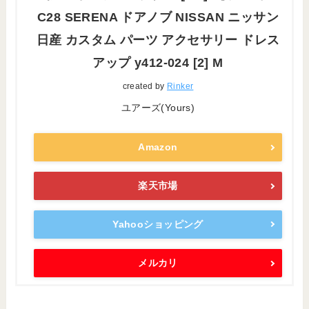
C28 SERENA ドアノブ NISSAN ニッサン
日産 カスタム パーツ アクセサリー ドレス
アップ y412-024 [2] M
created by
Rinker
ユアーズ(Yours)
Amazon
楽天市場
Yahooショッピング
メルカリ