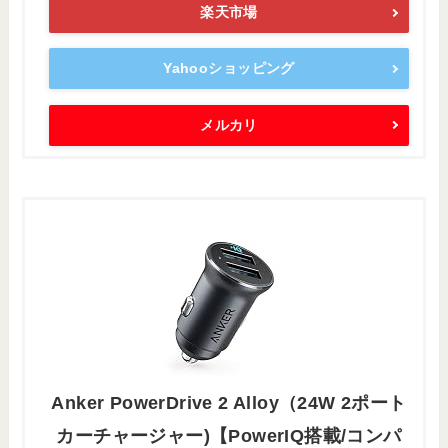
楽天市場
Yahooショッピング
メルカリ
Anker PowerDrive 2 Alloy（24W 2ポート
カーチャージャー)【PowerIQ搭載/コンパ