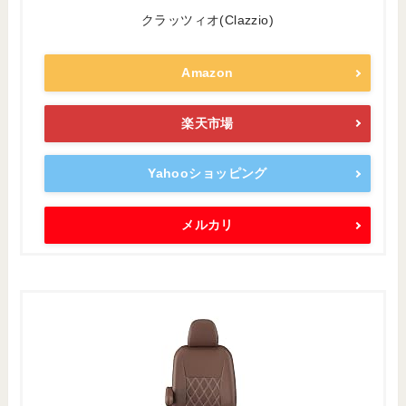
クラッツィオ(Clazzio)
Amazon
楽天市場
Yahooショッピング
メルカリ