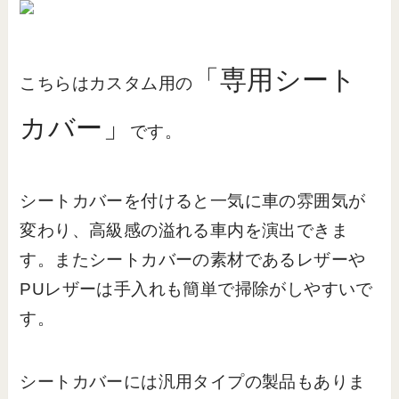
「専用シート
こちらはカスタム用の
カバー」
です。
シートカバーを付けると一気に車の雰囲気が
変わり、高級感の溢れる車内を演出できま
す。またシートカバーの素材であるレザーや
PUレザーは手入れも簡単で掃除がしやすいで
す。
シートカバーには汎用タイプの製品もありま