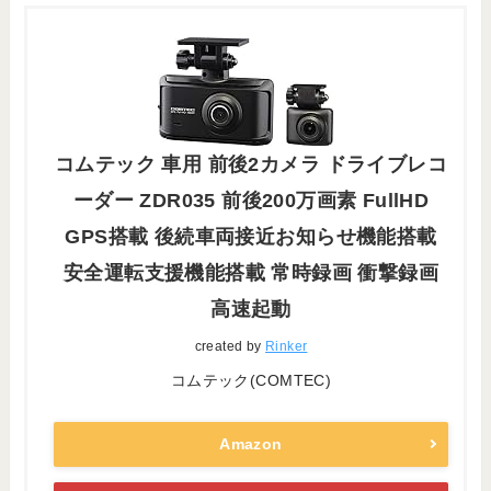
コムテック 車用 前後2カメラ ドライブレコ
ーダー ZDR035 前後200万画素 FullHD
GPS搭載 後続車両接近お知らせ機能搭載
安全運転支援機能搭載 常時録画 衝撃録画
高速起動
created by
Rinker
コムテック(COMTEC)
Amazon