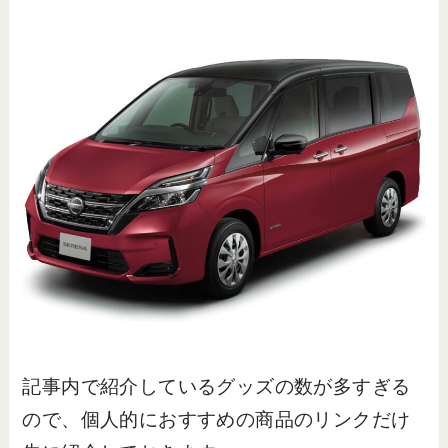
記事内で紹介しているグッズの数が多すぎる
ので、個人的におすすめの商品のリンクだけ