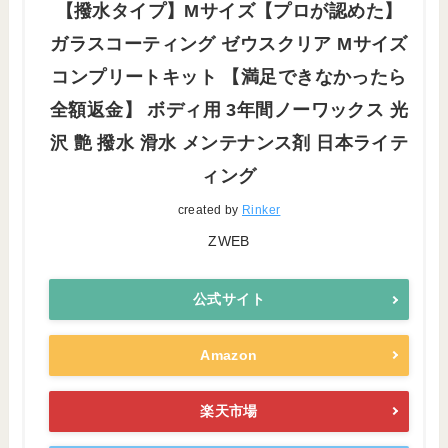
【撥水タイプ】Mサイズ【プロが認めた】
ガラスコーティング ゼウスクリア Mサイズ
コンプリートキット 【満足できなかったら
全額返金】 ボディ用 3年間ノーワックス 光
沢 艶 撥水 滑水 メンテナンス剤 日本ライテ
ィング
created by
Rinker
ZWEB
公式サイト
Amazon
楽天市場