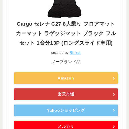
Cargo セレナ C27 8人乗り フロアマット
カーマット ラゲッジマット ブラック フル
セット 1台分13P (ロングスライド車用)
created by
Rinker
ノーブランド品
Amazon
楽天市場
Yahooショッピング
メルカリ