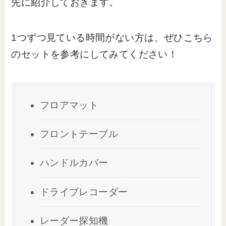
先に紹介しておきます。
1つずつ見ている時間がない方は、ぜひこちら
のセットを参考にしてみてください！
フロアマット
フロントテーブル
ハンドルカバー
ドライブレコーダー
レーダー探知機