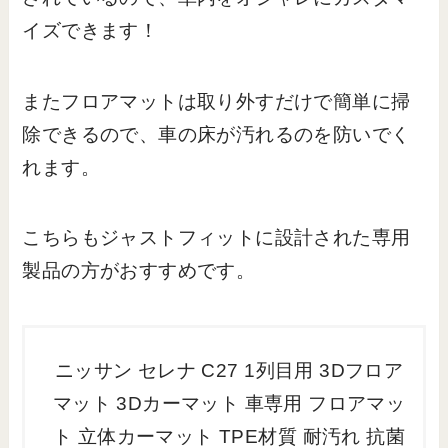
イズできます！
またフロアマットは取り外すだけで簡単に掃
除できるので、車の床が汚れるのを防いでく
れます。
こちらもジャストフィットに設計された専用
製品の方がおすすめです。
ニッサン セレナ C27 1列目用 3Dフロア
マット 3Dカーマット 車専用 フロアマッ
ト 立体カーマット TPE材質 耐汚れ 抗菌