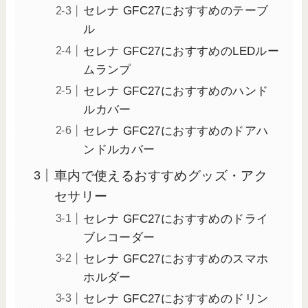
セレナ GFC27におすすめのテーブ
ル
セレナ GFC27におすすめのLEDルー
ムランプ
セレナ GFC27におすすめのハンド
ルカバー
セレナ GFC27におすすめのドアハ
ンドルカバー
車内で使えるおすすめグッズ・アク
セサリー
セレナ GFC27におすすめのドライ
ブレコーダー
セレナ GFC27におすすめのスマホ
ホルダー
セレナ GFC27におすすめのドリン