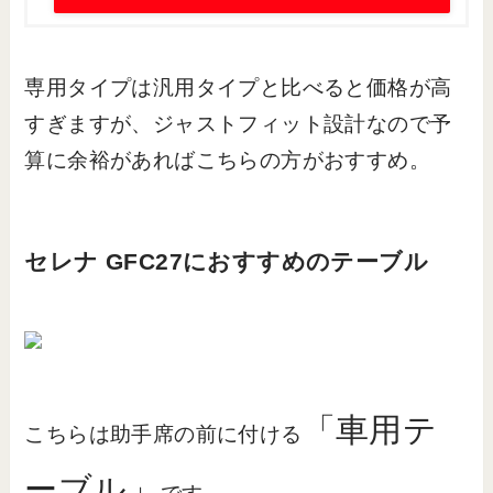
専用タイプは汎用タイプと比べると価格が高
すぎますが、ジャストフィット設計なので予
算に余裕があればこちらの方がおすすめ。
セレナ GFC27におすすめのテーブル
「車用テ
こちらは助手席の前に付ける
ーブル」