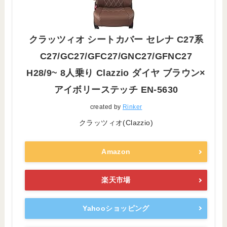
クラッツィオ シートカバー セレナ C27系
C27/GC27/GFC27/GNC27/GFNC27
H28/9~ 8人乗り Clazzio ダイヤ ブラウン×
アイボリーステッチ EN-5630
created by
Rinker
クラッツィオ(Clazzio)
Amazon
楽天市場
Yahooショッピング