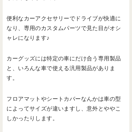
便利なカーアクセサリーでドライブが快適に
なり、専用のカスタムパーツで見た目がオシ
ャレになります♪
カーグッズには特定の車にだけ合う専用製品
と、いろんな車で使える汎用製品がありま
す。
フロアマットやシートカバーなんかは車の型
によってサイズが違いますし、意外とややこ
しかったりします。