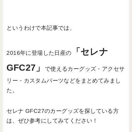
というわけで本記事では、
「セレナ
2016年に登場した日産の
GFC27」
で使えるカーグッズ・アクセサ
リー・カスタムパーツなどをまとめてみまし
た。
セレナ GFC27のカーグッズを探している方
は、ぜひ参考にしてみてください！