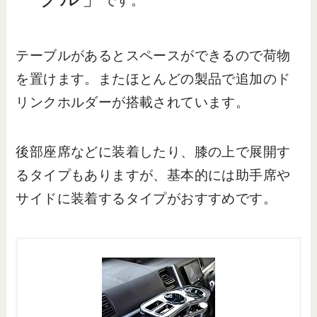
です。
テーブルがあるとスペースができるので荷物
を置けます。またほとんどの製品で追加のド
リンクホルダーが搭載されています。
後部座席などに装着したり、膝の上で展開す
るタイプもありますが、基本的には助手席や
サイドに装着するタイプがおすすめです。