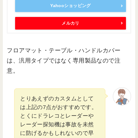
Yahooショッピング
メルカリ
フロアマット・テーブル・ハンドルカバー
は、汎用タイプではなく専用製品なので注
意。
とりあえずのカスタムとして
は上記の7点がおすすめです。
とくにドラレコとレーダーや
レーダー探知機は事故を未然
に防げるかもしれないので早