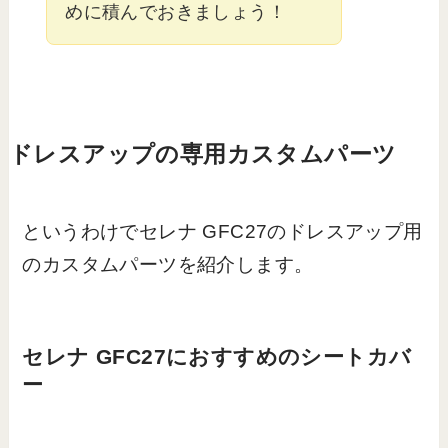
めに積んでおきましょう！
ドレスアップの専用カスタムパーツ
というわけでセレナ GFC27のドレスアップ用
のカスタムパーツを紹介します。
セレナ GFC27におすすめのシートカバ
ー