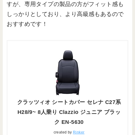
すが、専用タイプの製品の方がフィット感も
しっかりとしており、より高級感もあるので
おすすめです！
クラッツィオ シートカバー セレナ C27系
H28/9~ 8人乗り Clazzio ジュニア ブラッ
ク EN-5630
created by
Rinker