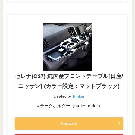
セレナ(C27) 純国産フロントテーブル[日産/
ニッサン] (カラー設定：マットブラック)
created by
Rinker
ステークホルダー（stakeholder）
Amazon