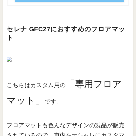
セレナ GFC27におすすめのフロアマッ
ト
「専用フロア
こちらはカスタム用の
マット」
です。
フロアマットも色んなデザインの製品が販売
されているので、車内をオシャレにカスタマ