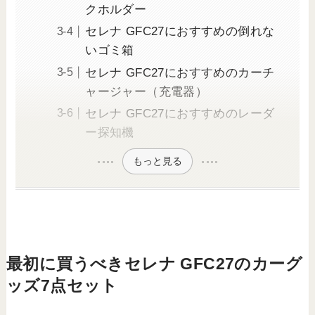
クホルダー
セレナ GFC27におすすめの倒れな
いゴミ箱
セレナ GFC27におすすめのカーチ
ャージャー（充電器）
セレナ GFC27におすすめのレーダ
ー探知機
もっと見る
最初に買うべきセレナ GFC27のカーグ
ッズ7点セット