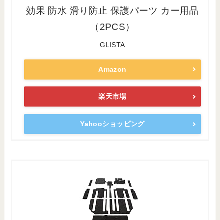
効果 防水 滑り防止 保護パーツ カー用品
（2PCS）
GLISTA
Amazon
楽天市場
Yahooショッピング