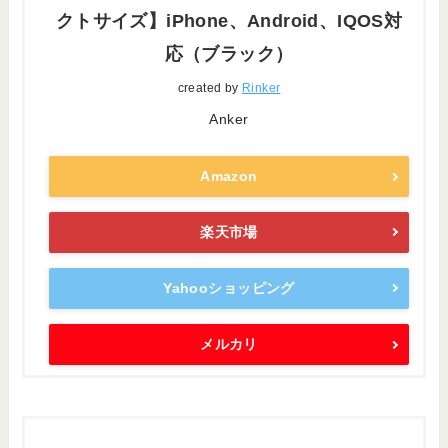
クトサイズ】iPhone、Android、IQOS対
応（ブラック）
created by
Rinker
Anker
Amazon
楽天市場
Yahooショッピング
メルカリ