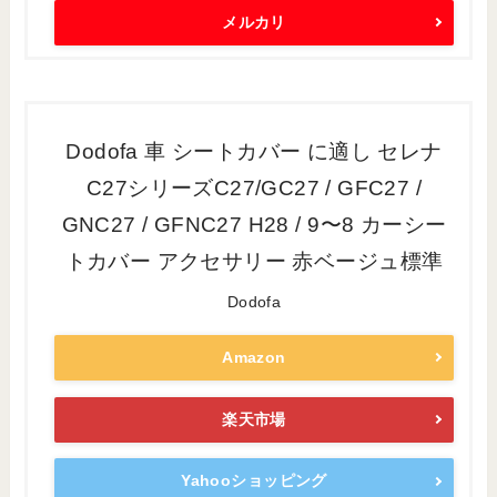
メルカリ
Dodofa 車 シートカバー に適し セレナ
C27シリーズC27/GC27 / GFC27 /
GNC27 / GFNC27 H28 / 9〜8 カーシー
トカバー アクセサリー 赤ベージュ標準
Dodofa
Amazon
楽天市場
Yahooショッピング