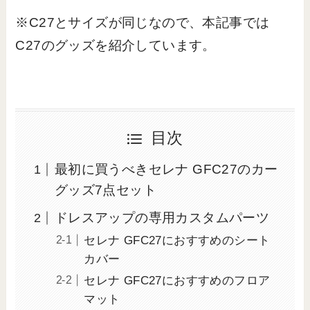
※C27とサイズが同じなので、本記事では
C27のグッズを紹介しています。
目次
最初に買うべきセレナ GFC27のカー
グッズ7点セット
ドレスアップの専用カスタムパーツ
セレナ GFC27におすすめのシート
カバー
セレナ GFC27におすすめのフロア
マット