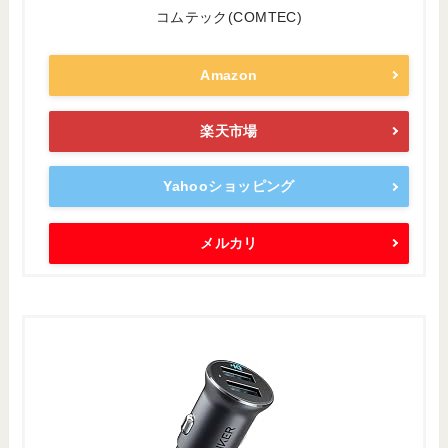
コムテック(COMTEC)
Amazon
楽天市場
Yahooショッピング
メルカリ