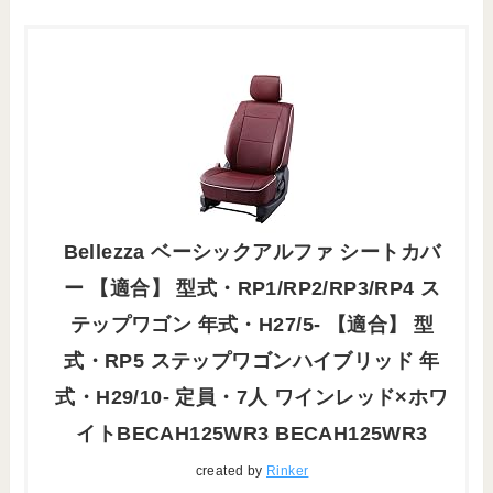
Bellezza ベーシックアルファ シートカバ
ー 【適合】 型式・RP1/RP2/RP3/RP4 ス
テップワゴン 年式・H27/5- 【適合】 型
式・RP5 ステップワゴンハイブリッド 年
式・H29/10- 定員・7人 ワインレッド×ホワ
イトBECAH125WR3 BECAH125WR3
created by
Rinker