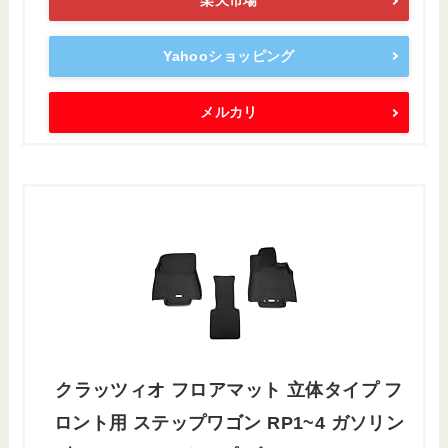
楽天市場
Yahooショッピング
メルカリ
クラッツィオ フロアマット 立体タイプ フ
ロント用 ステップワゴン RP1~4 ガソリン