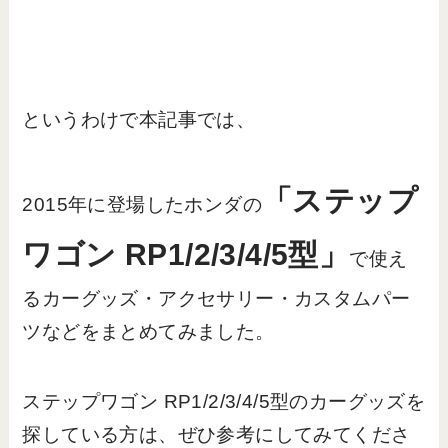
というわけで本記事では、
「ステップ
2015年に登場したホンダの
ワゴン RP1/2/3/4/5型」
で使え
るカーグッズ・アクセサリー・カスタムパー
ツなどをまとめてみました。
ステップワゴン RP1/2/3/4/5型のカーグッズを
探している方は、ぜひ参考にしてみてくださ