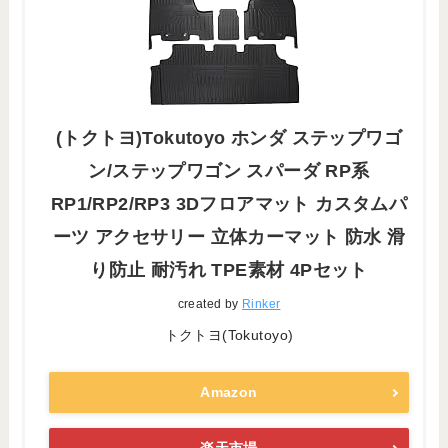
(トクトヨ)Tokutoyo ホンダ ステップワゴ
ン/ステップワゴン スパーダ RP系
RP1/RP2/RP3 3Dフロアマット カスタムパ
ーツ アクセサリー 立体カーマット 防水 滑
り防止 耐汚れ TPE素材 4Pセット
created by
Rinker
トクトヨ(Tokutoyo)
Amazon