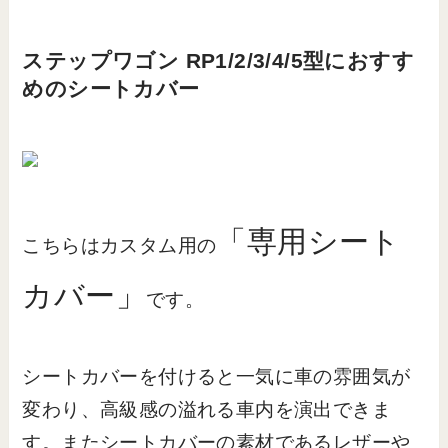
ステップワゴン RP1/2/3/4/5型におすす
めのシートカバー
「専用シート
こちらはカスタム用の
カバー」
です。
シートカバーを付けると一気に車の雰囲気が
変わり、高級感の溢れる車内を演出できま
す。またシートカバーの素材であるレザーや