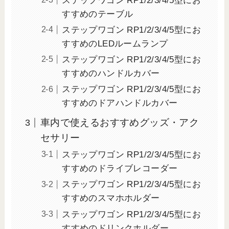
ステップワゴン RP1/2/3/4/5型にお
すすめのテーブル
ステップワゴン RP1/2/3/4/5型にお
すすめのLEDルームランプ
ステップワゴン RP1/2/3/4/5型にお
すすめのハンドルカバー
ステップワゴン RP1/2/3/4/5型にお
すすめのドアハンドルカバー
車内で使えるおすすめグッズ・アク
セサリー
ステップワゴン RP1/2/3/4/5型にお
すすめのドライブレコーダー
ステップワゴン RP1/2/3/4/5型にお
すすめのスマホホルダー
ステップワゴン RP1/2/3/4/5型にお
すすめのドリンクホルダー