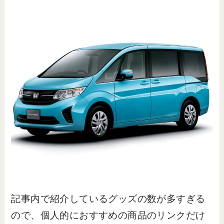
記事内で紹介しているグッズの数が多すぎる
ので、個人的におすすめの商品のリンクだけ