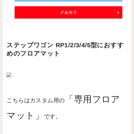
メルカリ
ステップワゴン RP1/2/3/4/5型におすす
めのフロアマット
「専用フロア
こちらはカスタム用の
マット」
です。