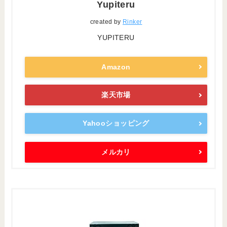
Yupiteru
created by
Rinker
YUPITERU
Amazon
楽天市場
Yahooショッピング
メルカリ