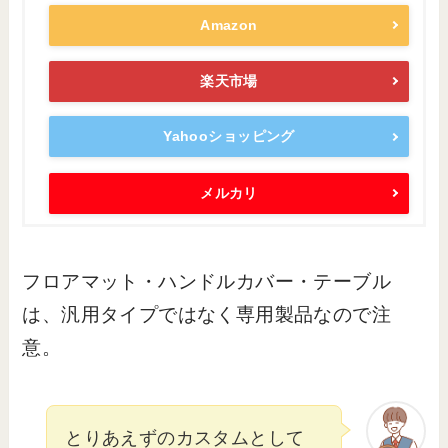
Amazon
楽天市場
Yahooショッピング
メルカリ
フロアマット・ハンドルカバー・テーブル
は、汎用タイプではなく専用製品なので注
意。
とりあえずのカスタムとして