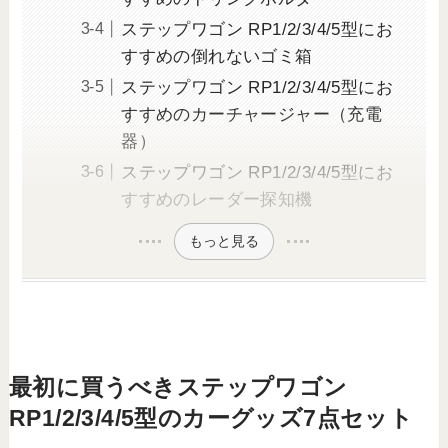
ステップワゴン RP1/2/3/4/5型にお
すすめの倒れないゴミ箱
ステップワゴン RP1/2/3/4/5型にお
すすめのカーチャージャー（充電
器）
ステップワゴン RP1/2/3/4/5型にお
すすめのレーダー探知機
もっと見る
最初に買うべきステップワゴン
RP1/2/3/4/5型のカーグッズ7点セット