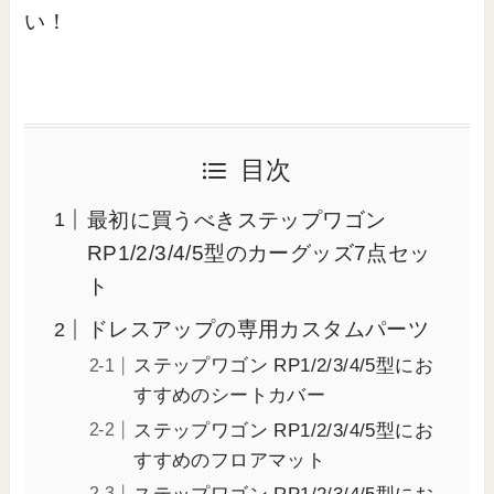
い！
目次
最初に買うべきステップワゴン
RP1/2/3/4/5型のカーグッズ7点セッ
ト
ドレスアップの専用カスタムパーツ
ステップワゴン RP1/2/3/4/5型にお
すすめのシートカバー
ステップワゴン RP1/2/3/4/5型にお
すすめのフロアマット