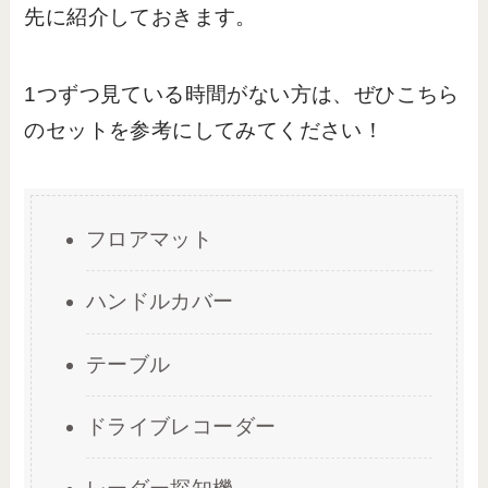
先に紹介しておきます。
1つずつ見ている時間がない方は、ぜひこちら
のセットを参考にしてみてください！
フロアマット
ハンドルカバー
テーブル
ドライブレコーダー