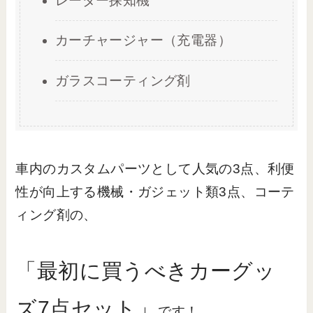
レーダー探知機
カーチャージャー（充電器）
ガラスコーティング剤
車内のカスタムパーツとして人気の3点、利便
性が向上する機械・ガジェット類3点、コーテ
ィング剤の、
「最初に買うべきカーグッ
ズ7点セット」
です！