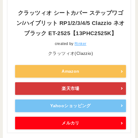
クラッツィオ シートカバー ステップワゴ
ン/ハイブリット RP1/2/3/4/5 Clazzio ネオ
ブラック ET-2525【13PHC2525K】
created by
Rinker
クラッツィオ(Clazzio)
Amazon
楽天市場
Yahooショッピング
メルカリ