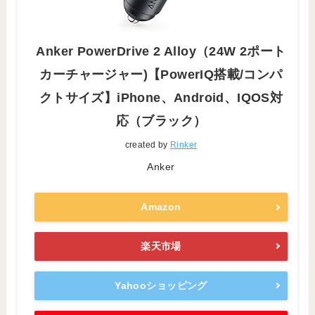
Anker PowerDrive 2 Alloy（24W 2ポート
カーチャージャー)【PowerIQ搭載/コンパ
クトサイズ】iPhone、Android、IQOS対
応（ブラック）
created by
Rinker
Anker
Amazon
楽天市場
Yahooショッピング