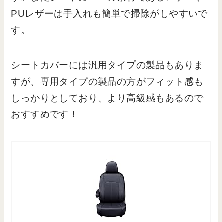
PUレザーは手入れも簡単で掃除がしやすいで
す。
シートカバーには汎用タイプの製品もありま
すが、専用タイプの製品の方がフィット感も
しっかりとしており、より高級感もあるので
おすすめです！