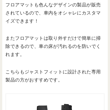
フロアマットも色んなデザインの製品が販売
されているので、車内をオシャレにカスタマ
イズできます！
またフロアマットは取り外すだけで簡単に掃
除できるので、車の床が汚れるのを防いでく
れます。
こちらもジャストフィットに設計された専用
製品の方がおすすめです。