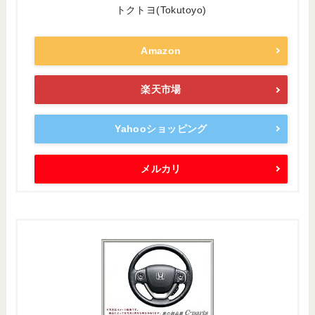
トクトヨ(Tokutoyo)
Amazon
楽天市場
Yahooショッピング
メルカリ