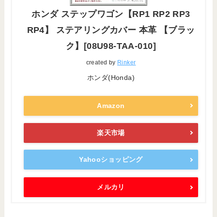
ホンダ ステップワゴン【RP1 RP2 RP3
RP4】 ステアリングカバー 本革 【ブラッ
ク】[08U98-TAA-010]
created by
Rinker
ホンダ(Honda)
Amazon
楽天市場
Yahooショッピング
メルカリ