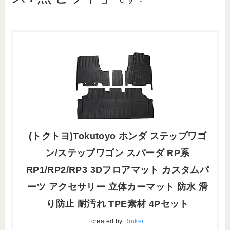
(トクトヨ)Tokutoyo ホンダ ステップワゴ
ン/ステップワゴン スパーダ RP系
RP1/RP2/RP3 3Dフロアマット カスタムパ
ーツ アクセサリー 立体カーマット 防水 滑
り防止 耐汚れ TPE素材 4Pセット
created by
Rinker