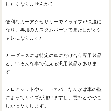
したくなりませんか？
便利なカーアクセサリーでドライブが快適に
なり、専用のカスタムパーツで見た目がオシ
ャレになります♪
カーグッズには特定の車にだけ合う専用製品
と、いろんな車で使える汎用製品がありま
す。
フロアマットやシートカバーなんかは車の型
によってサイズが違いますし、意外とややこ
しかったりします。