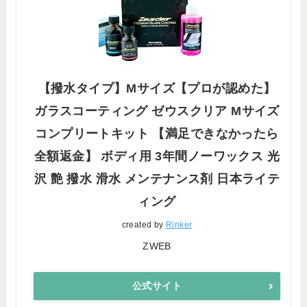
【撥水タイプ】Mサイズ【プロが認めた】
ガラスコーティング ゼウスクリア Mサイズ
コンプリートキット 【満足できなかったら
全額返金】 ボディ用 3年間ノーワックス 光
沢 艶 撥水 滑水 メンテナンス剤 日本ライテ
ィング
created by
Rinker
ZWEB
公式サイト