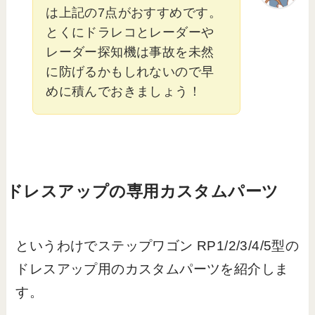
は上記の7点がおすすめです。
とくにドラレコとレーダーや
レーダー探知機は事故を未然
に防げるかもしれないので早
めに積んでおきましょう！
ドレスアップの専用カスタムパーツ
というわけでステップワゴン RP1/2/3/4/5型の
ドレスアップ用のカスタムパーツを紹介しま
す。