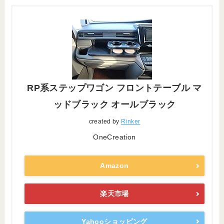
RP系ステップワゴン フロントテーブル マ
ッドブラック オールブラック
created by
Rinker
OneCreation
Amazon
楽天市場
Yahooショッピング