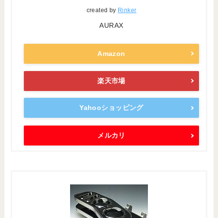
created by
Rinker
AURAX
Amazon
楽天市場
Yahooショッピング
メルカリ