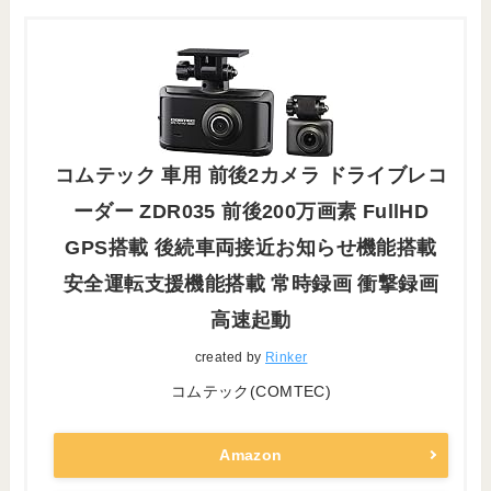
コムテック 車用 前後2カメラ ドライブレコ
ーダー ZDR035 前後200万画素 FullHD
GPS搭載 後続車両接近お知らせ機能搭載
安全運転支援機能搭載 常時録画 衝撃録画
高速起動
created by
Rinker
コムテック(COMTEC)
Amazon