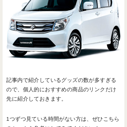
記事内で紹介しているグッズの数が多すぎる
ので、個人的におすすめの商品のリンクだけ
先に紹介しておきます。
1つずつ見ている時間がない方は、ぜひこちら