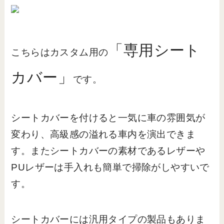
「専用シート
こちらはカスタム用の
カバー」
です。
シートカバーを付けると一気に車の雰囲気が
変わり、高級感の溢れる車内を演出できま
す。またシートカバーの素材であるレザーや
PUレザーは手入れも簡単で掃除がしやすいで
す。
シートカバーには汎用タイプの製品もありま