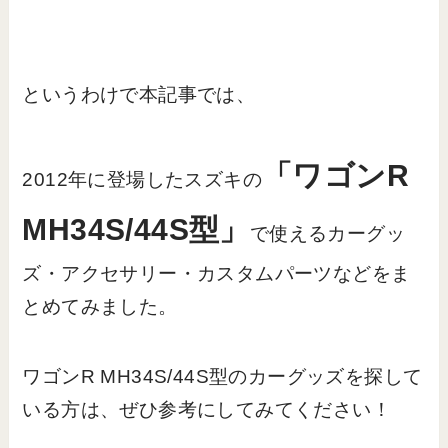
というわけで本記事では、
「ワゴンR
2012年に登場したスズキの
MH34S/44S型」
で使えるカーグッ
ズ・アクセサリー・カスタムパーツなどをま
とめてみました。
ワゴンR MH34S/44S型のカーグッズを探して
いる方は、ぜひ参考にしてみてください！