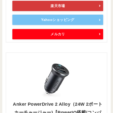
楽天市場
Yahooショッピング
メルカリ
Anker PowerDrive 2 Alloy（24W 2ポート
カーチャージャー)【PowerIQ搭載/コンパ