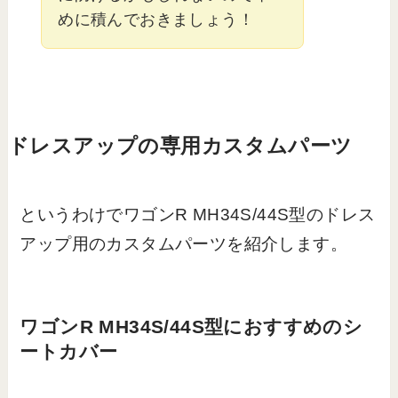
めに積んでおきましょう！
ドレスアップの専用カスタムパーツ
というわけでワゴンR MH34S/44S型のドレス
アップ用のカスタムパーツを紹介します。
ワゴンR MH34S/44S型におすすめのシ
ートカバー