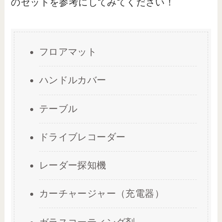
のセットを参考にしてみてください！
フロアマット
ハンドルカバー
テーブル
ドライブレコーダー
レーダー探知機
カーチャージャー（充電器）