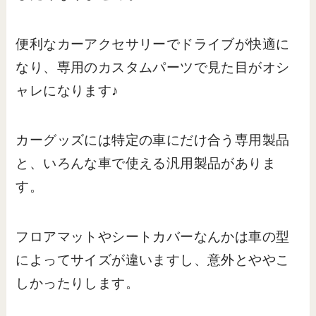
便利なカーアクセサリーでドライブが快適に
なり、専用のカスタムパーツで見た目がオシ
ャレになります♪
カーグッズには特定の車にだけ合う専用製品
と、いろんな車で使える汎用製品がありま
す。
フロアマットやシートカバーなんかは車の型
によってサイズが違いますし、意外とややこ
しかったりします。