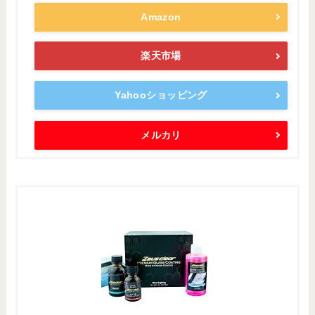
Amazon
楽天市場
Yahooショッピング
メルカリ