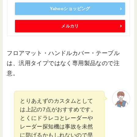
Yahooショッピング
メルカリ
フロアマット・ハンドルカバー・テーブル
は、汎用タイプではなく専用製品なので注
意。
とりあえずのカスタムとして
は上記の7点がおすすめです。
とくにドラレコとレーダーや
レーダー探知機は事故を未然
に防げるかもしれないので早