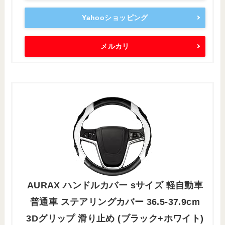
Yahooショッピング
メルカリ
AURAX ハンドルカバー sサイズ 軽自動車
普通車 ステアリングカバー 36.5-37.9cm
3Dグリップ 滑り止め (ブラック+ホワイト)