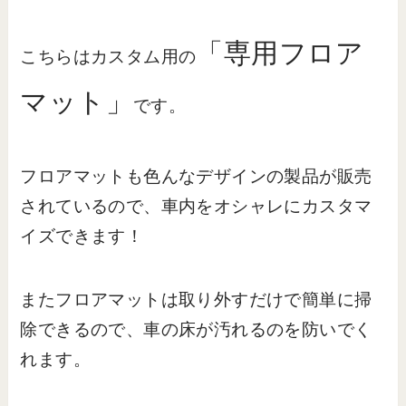
「専用フロア
こちらはカスタム用の
マット」
です。
フロアマットも色んなデザインの製品が販売
されているので、車内をオシャレにカスタマ
イズできます！
またフロアマットは取り外すだけで簡単に掃
除できるので、車の床が汚れるのを防いでく
れます。