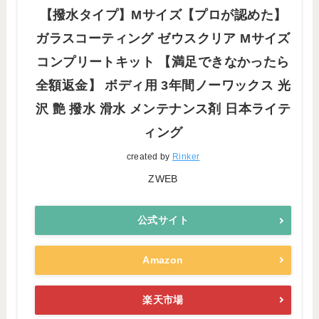
【撥水タイプ】Mサイズ【プロが認めた】
ガラスコーティング ゼウスクリア Mサイズ
コンプリートキット 【満足できなかったら
全額返金】 ボディ用 3年間ノーワックス 光
沢 艶 撥水 滑水 メンテナンス剤 日本ライテ
ィング
created by
Rinker
ZWEB
公式サイト
Amazon
楽天市場