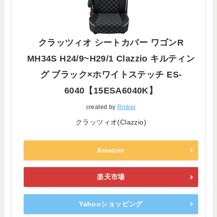
クラッツィオ シートカバー ワゴンR
MH34S H24/9~H29/1 Clazzio キルティン
グ ブラック×ホワイトステッチ ES-
6040【15ESA6040K】
created by
Rinker
クラッツィオ(Clazzio)
Amazon
楽天市場
Yahooショッピング