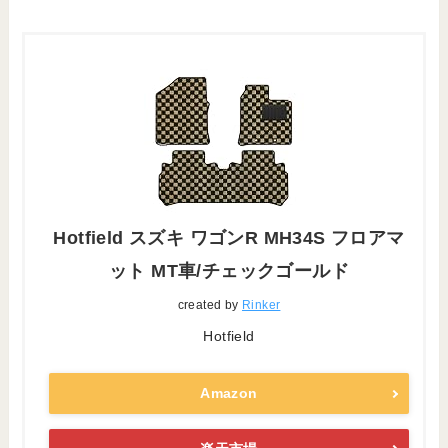
Hotfield スズキ ワゴンR MH34S フロアマ
ット MT車/チェックゴールド
created by
Rinker
Hotfield
Amazon