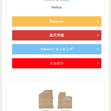
Helios
Amazon
楽天市場
Yahooショッピング
メルカリ