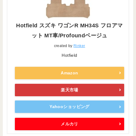
Hotfield スズキ ワゴンR MH34S フロアマ
ット MT車/Profoundベージュ
created by
Rinker
Hotfield
Amazon
楽天市場
Yahooショッピング
メルカリ