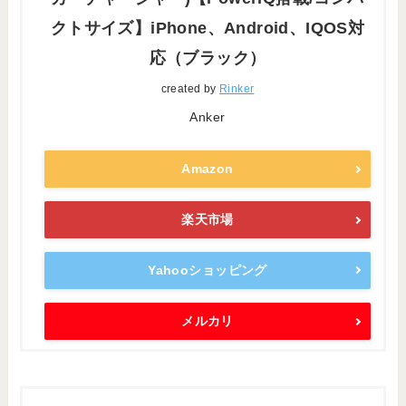
クトサイズ】iPhone、Android、IQOS対
応（ブラック）
created by
Rinker
Anker
Amazon
楽天市場
Yahooショッピング
メルカリ