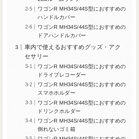
ワゴンR MH34S/44S型におすすめの
ハンドルカバー
ワゴンR MH34S/44S型におすすめの
ドアハンドルカバー
車内で使えるおすすめグッズ・アク
セサリー
ワゴンR MH34S/44S型におすすめの
ドライブレコーダー
ワゴンR MH34S/44S型におすすめの
スマホホルダー
ワゴンR MH34S/44S型におすすめの
ドリンクホルダー
ワゴンR MH34S/44S型におすすめの
倒れないゴミ箱
ワゴンR MH34S/44S型におすすめの