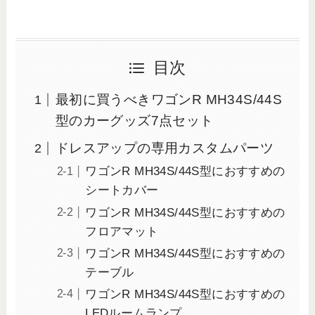
目次
最初に買うべきワゴンR MH34S/44S
型のカーグッズ7点セット
ドレスアップの専用カスタムパーツ
ワゴンR MH34S/44S型におすすめの
シートカバー
ワゴンR MH34S/44S型におすすめの
フロアマット
ワゴンR MH34S/44S型におすすめの
テーブル
ワゴンR MH34S/44S型におすすめの
LEDルームランプ