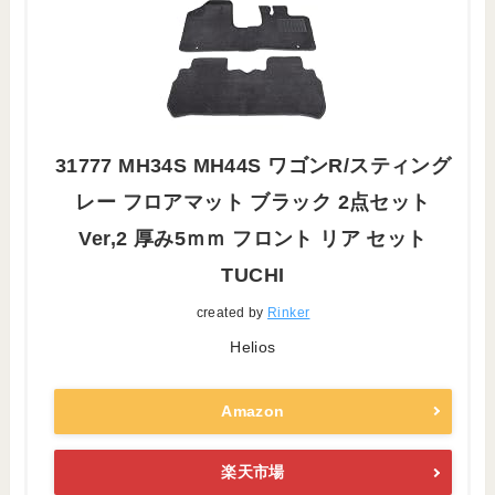
31777 MH34S MH44S ワゴンR/スティング
レー フロアマット ブラック 2点セット
Ver,2 厚み5ｍｍ フロント リア セット
TUCHI
created by
Rinker
Helios
Amazon
楽天市場