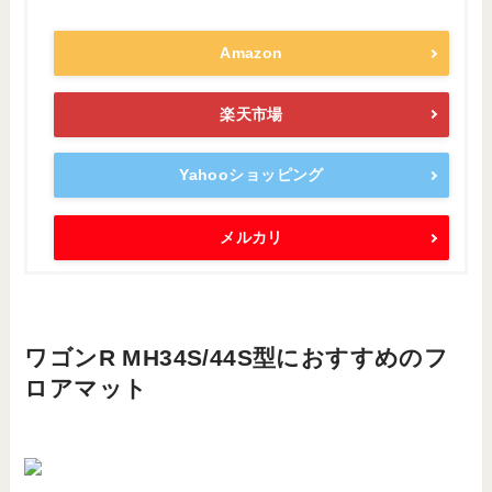
Amazon
楽天市場
Yahooショッピング
メルカリ
ワゴンR MH34S/44S型におすすめのフ
ロアマット