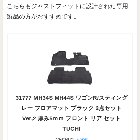
こちらもジャストフィットに設計された専用
製品の方がおすすめです。
31777 MH34S MH44S ワゴンR/スティング
レー フロアマット ブラック 2点セット
Ver,2 厚み5ｍｍ フロント リア セット
TUCHI
created by
Rinker