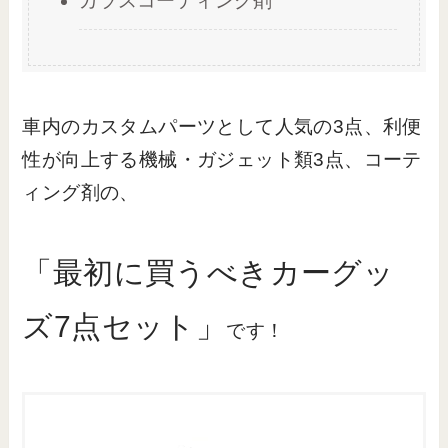
ガラスコーティング剤
車内のカスタムパーツとして人気の3点、利便
性が向上する機械・ガジェット類3点、コーテ
ィング剤の、
「最初に買うべきカーグッ
ズ7点セット」
です！