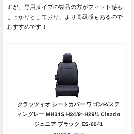
すが、専用タイプの製品の方がフィット感も
しっかりとしており、より高級感もあるので
おすすめです！
クラッツィオ シートカバー ワゴンR/ステ
ィングレー MH34S H24/9~H29/1 Clazzio
ジュニア ブラック ES-6041