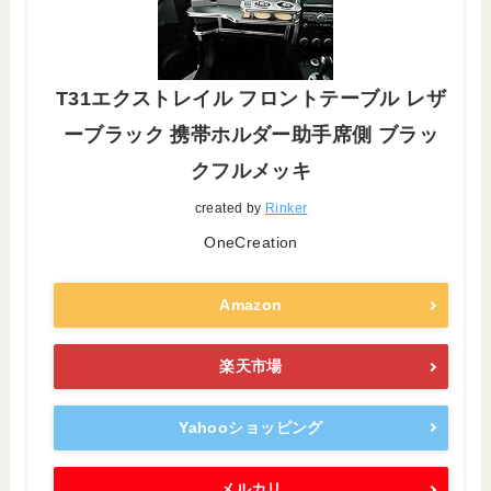
T31エクストレイル フロントテーブル レザ
ーブラック 携帯ホルダー助手席側 ブラッ
クフルメッキ
created by
Rinker
OneCreation
Amazon
楽天市場
Yahooショッピング
メルカリ