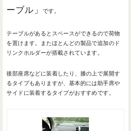
ーブル」
です。
テーブルがあるとスペースができるので荷物
を置けます。またほとんどの製品で追加のド
リンクホルダーが搭載されています。
後部座席などに装着したり、膝の上で展開す
るタイプもありますが、基本的には助手席や
サイドに装着するタイプがおすすめです。