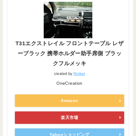
T31エクストレイル フロントテーブル レザ
ーブラック 携帯ホルダー助手席側 ブラッ
クフルメッキ
created by
Rinker
OneCreation
Amazon
楽天市場
Yahooショッピング