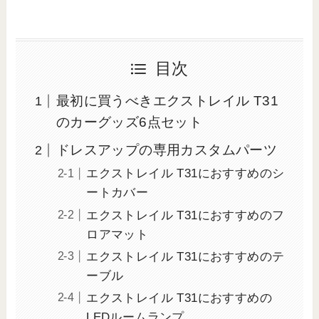
目次
最初に買うべきエクストレイル T31
のカーグッズ6点セット
ドレスアップの専用カスタムパーツ
エクストレイル T31におすすめのシ
ートカバー
エクストレイル T31におすすめのフ
ロアマット
エクストレイル T31におすすめのテ
ーブル
エクストレイル T31におすすめの
LEDルームランプ