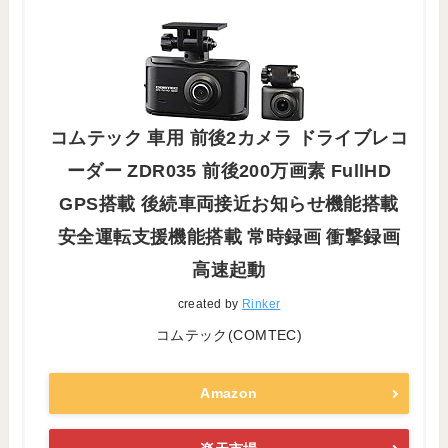
コムテック 車用 前後2カメラ ドライブレコ
ーダー ZDR035 前後200万画素 FullHD
GPS搭載 後続車両接近お知らせ機能搭載
安全運転支援機能搭載 常時録画 衝撃録画
高速起動
created by
Rinker
コムテック(COMTEC)
Amazon