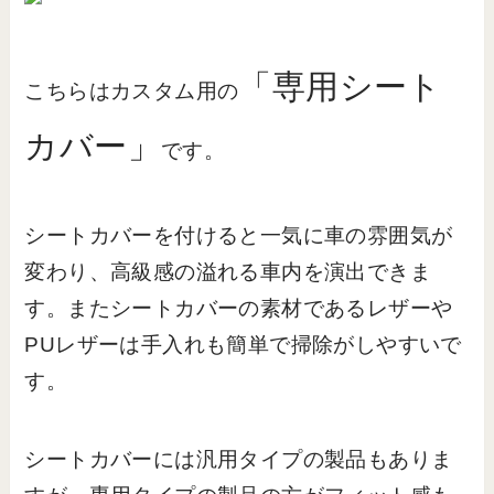
「専用シート
こちらはカスタム用の
カバー」
です。
シートカバーを付けると一気に車の雰囲気が
変わり、高級感の溢れる車内を演出できま
す。またシートカバーの素材であるレザーや
PUレザーは手入れも簡単で掃除がしやすいで
す。
シートカバーには汎用タイプの製品もありま