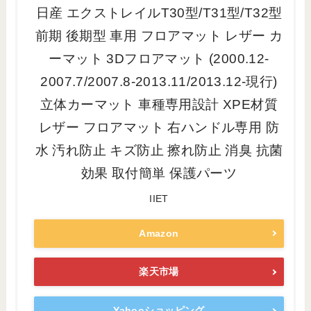
日産 エクストレイルT30型/T31型/T32型
前期 後期型 車用 フロアマット レザー カ
ーマット 3Dフロアマット (2000.12-
2007.7/2007.8-2013.11/2013.12-現行)
立体カーマット 車種専用設計 XPE材質
レザー フロアマット 右ハンドル専用 防
水 汚れ防止 キズ防止 擦れ防止 消臭 抗菌
効果 取付簡単 保護パーツ
IIET
Amazon
楽天市場
Yahooショッピング