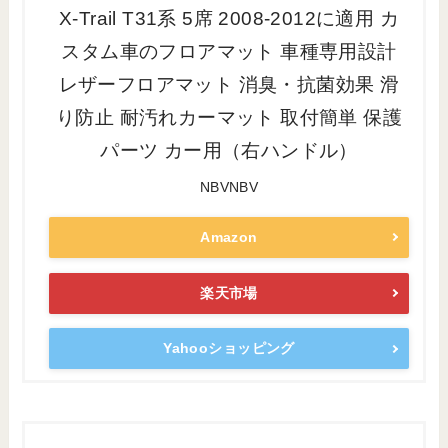
X-Trail T31系 5席 2008-2012に適用 カ
スタム車のフロアマット 車種専用設計
レザーフロアマット 消臭・抗菌効果 滑
り防止 耐汚れカーマット 取付簡単 保護
パーツ カー用（右ハンドル）
NBVNBV
Amazon
楽天市場
Yahooショッピング