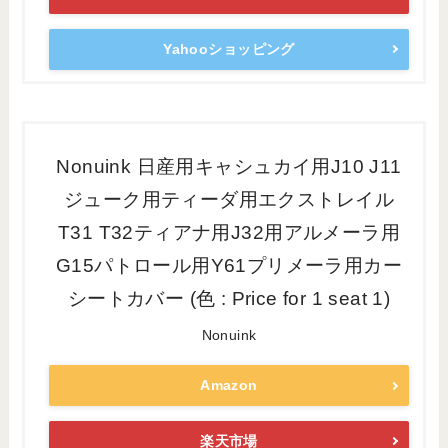
Yahooショッピング
Nonuink 日産用キャシュカイ用J10 J11
ジューク用ティーダ用エクストレイル
T31 T32ティアナ用J32用アルメーラ用
G15パトロール用Y61プリメーラ用カー
シートカバー (色 : Price for 1 seat 1)
Nonuink
Amazon
楽天市場