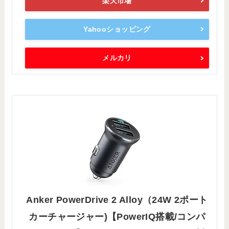
楽天市場
Yahooショッピング
メルカリ
Anker PowerDrive 2 Alloy（24W 2ポート
カーチャージャー)【PowerIQ搭載/コンパ