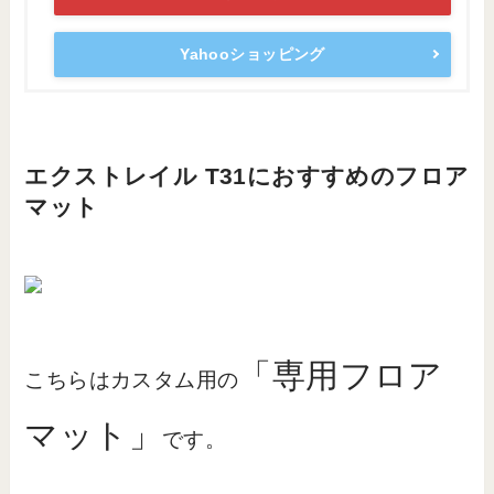
Yahooショッピング
エクストレイル T31におすすめのフロア
マット
「専用フロア
こちらはカスタム用の
マット」
です。