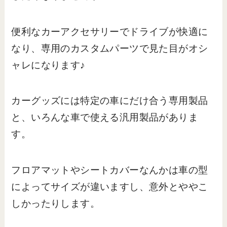
便利なカーアクセサリーでドライブが快適に
なり、専用のカスタムパーツで見た目がオシ
ャレになります♪
カーグッズには特定の車にだけ合う専用製品
と、いろんな車で使える汎用製品がありま
す。
フロアマットやシートカバーなんかは車の型
によってサイズが違いますし、意外とややこ
しかったりします。