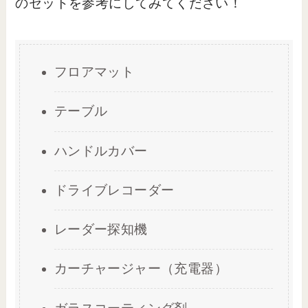
のセットを参考にしてみてください！
フロアマット
テーブル
ハンドルカバー
ドライブレコーダー
レーダー探知機
カーチャージャー（充電器）