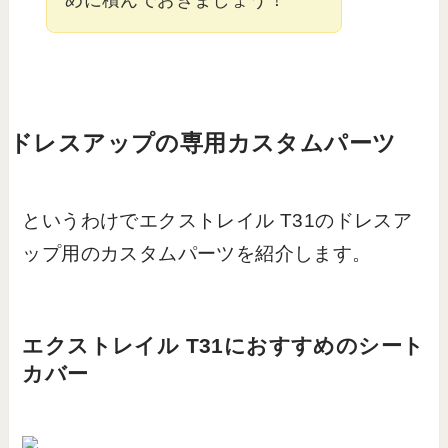
めに積んでおきましょう！
ドレスアップの専用カスタムパーツ
というわけでエクストレイル T31のドレスア
ップ用のカスタムパーツを紹介します。
エクストレイル T31におすすめのシート
カバー