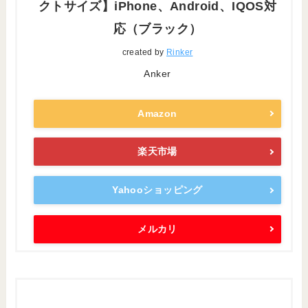
クトサイズ】iPhone、Android、IQOS対
応（ブラック）
created by
Rinker
Anker
Amazon
楽天市場
Yahooショッピング
メルカリ