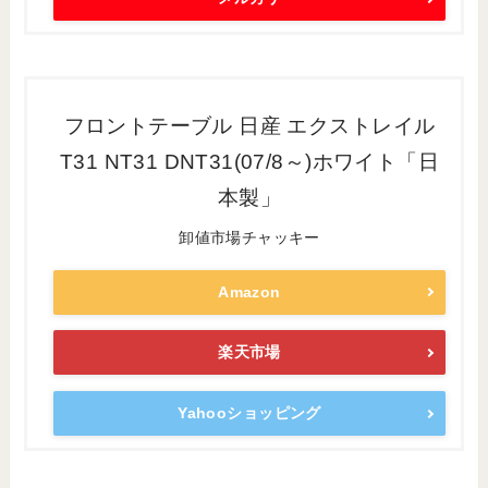
フロントテーブル 日産 エクストレイル
T31 NT31 DNT31(07/8～)ホワイト「日
本製」
卸値市場チャッキー
Amazon
楽天市場
Yahooショッピング