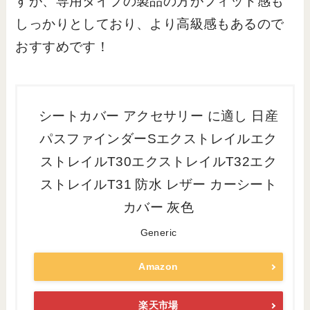
すが、専用タイプの製品の方がフィット感も
しっかりとしており、より高級感もあるので
おすすめです！
シートカバー アクセサリー に適し 日産
パスファインダーSエクストレイルエク
ストレイルT30エクストレイルT32エク
ストレイルT31 防水 レザー カーシート
カバー 灰色
Generic
Amazon
楽天市場