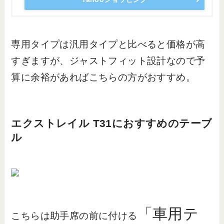
専用タイプは汎用タイプと比べると価格が高
すぎますが、ジャストフィット設計なので予
算に余裕があればこちらの方がおすすめ。
エクストレイル T31におすすめのテーブ
ル
「車用テ
こちらは助手席の前に付ける