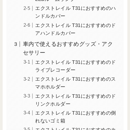
エクストレイル T31におすすめのハ
ンドルカバー
エクストレイル T31におすすめのド
アハンドルカバー
車内で使えるおすすめグッズ・アク
セサリー
エクストレイル T31におすすめのド
ライブレコーダー
エクストレイル T31におすすめのス
マホホルダー
エクストレイル T31におすすめのド
リンクホルダー
エクストレイル T31におすすめの倒
れないゴミ箱
エクストレイル T31におすすめのカ