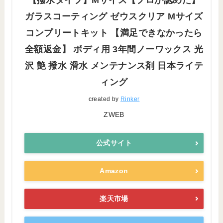
ガラスコーティング ゼウスクリア Mサイズ
コンプリートキット 【満足できなかったら
全額返金】 ボディ用 3年間ノーワックス 光
沢 艶 撥水 滑水 メンテナンス剤 日本ライテ
ィング
created by
Rinker
ZWEB
公式サイト
Amazon
楽天市場