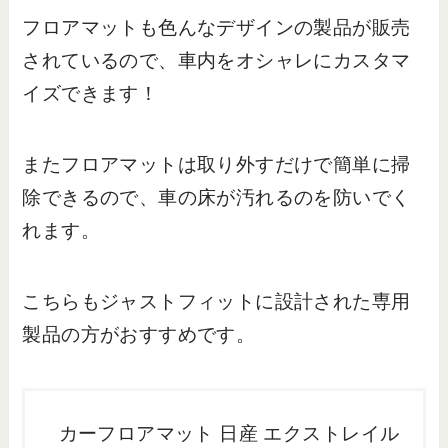
フロアマットも色んなデザインの製品が販売
されているので、車内をオシャレにカスタマ
イズできます！
またフロアマットは取り外すだけで簡単に掃
除できるので、車の床が汚れるのを防いでく
れます。
こちらもジャストフィットに設計された専用
製品の方がおすすめです。
カーフロアマット 日産 エクストレイル