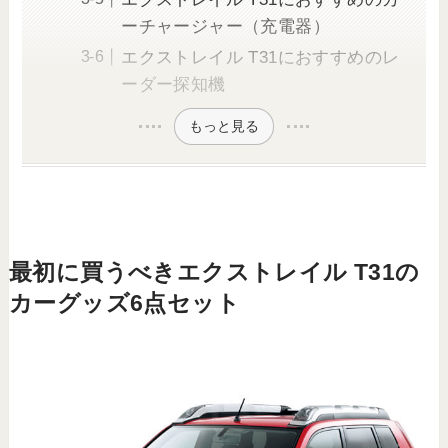
ーチャージャー（充電器）
エクストレイル T31におすすめのレ
ーダー探知機
もっと見る
最初に買うべきエクストレイル T31の
カーグッズ6点セット