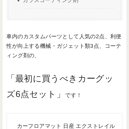
ガラスコーティング剤
車内のカスタムパーツとして人気の2点、利便
性が向上する機械・ガジェット類3点、コーテ
ィング剤の、
「最初に買うべきカーグッ
ズ6点セット」
です！
カーフロアマット 日産 エクストレイル