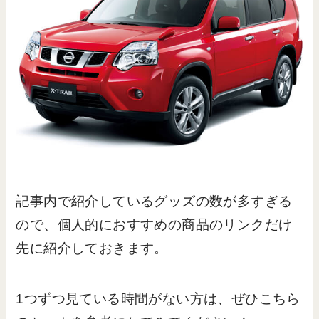
記事内で紹介しているグッズの数が多すぎる
ので、個人的におすすめの商品のリンクだけ
先に紹介しておきます。
1つずつ見ている時間がない方は、ぜひこちら