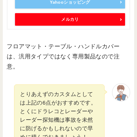
Yahooショッピング
メルカリ
フロアマット・テーブル・ハンドルカバー
は、汎用タイプではなく専用製品なので注
意。
とりあえずのカスタムとして
は上記の6点がおすすめです。
とくにドラレコとレーダーや
レーダー探知機は事故を未然
に防げるかもしれないので早