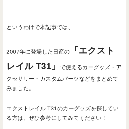
というわけで本記事では、
「エクスト
2007年に登場した日産の
レイル T31」
で使えるカーグッズ・ア
クセサリー・カスタムパーツなどをまとめて
みました。
エクストレイル T31のカーグッズを探してい
る方は、ぜひ参考にしてみてください！