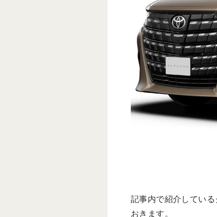
記事内で紹介している
おきます。