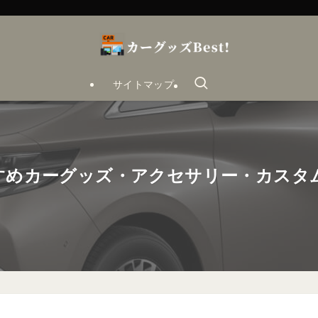
サイトマップ
すすめカーグッズ・アクセサリー・カスタ