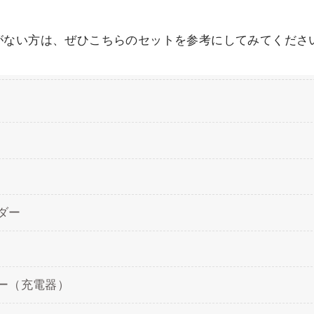
がない方は、ぜひこちらのセットを参考にしてみてくださ
ダー
ー（充電器）