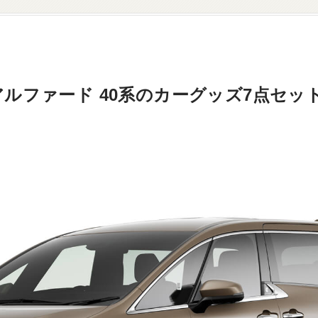
ルファード 40系のカーグッズ7点セッ