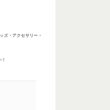
ッズ・アクセサリー・
い！