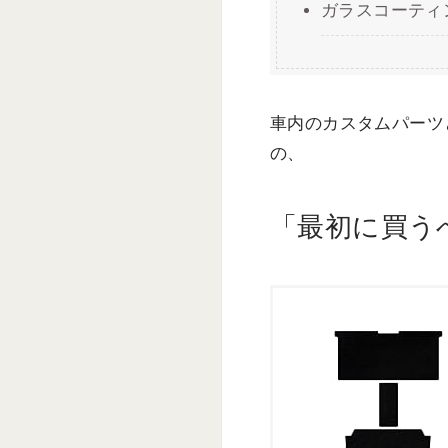
ガラスコーティ
車内のカスタムパーツ
の、
「最初に買う