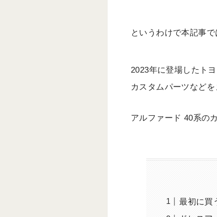
というわけで本記事で
2023年に登場したト
カスタムパーツなどを
アルファード 40系
最初に買