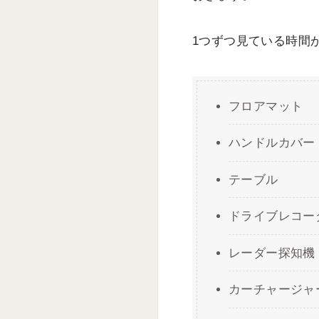
1つずつ見ている時間
フロアマット
ハンドルカバー
テーブル
ドライブレコー
レーダー探知機
カーチャージャ