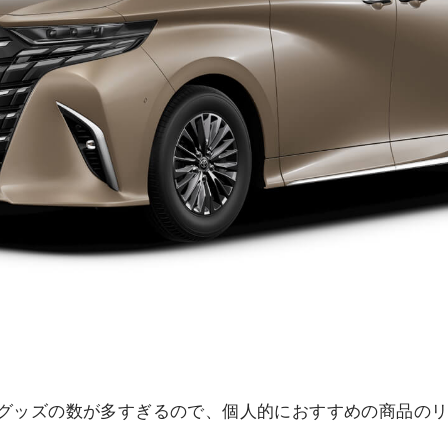
グッズの数が多すぎるので、個人的におすすめの商品の