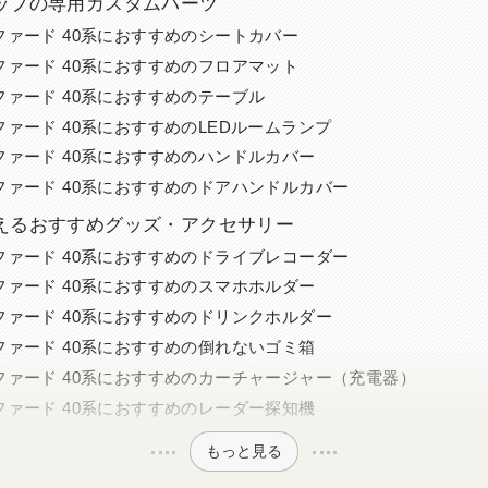
ップの専用カスタムパーツ
ファード 40系におすすめのシートカバー
ファード 40系におすすめのフロアマット
ファード 40系におすすめのテーブル
ファード 40系におすすめのLEDルームランプ
ファード 40系におすすめのハンドルカバー
ファード 40系におすすめのドアハンドルカバー
えるおすすめグッズ・アクセサリー
ファード 40系におすすめのドライブレコーダー
ファード 40系におすすめのスマホホルダー
ファード 40系におすすめのドリンクホルダー
ファード 40系におすすめの倒れないゴミ箱
ファード 40系におすすめのカーチャージャー（充電器）
ファード 40系におすすめのレーダー探知機
もっと見る