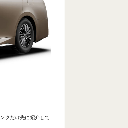
リンクだけ先に紹介して