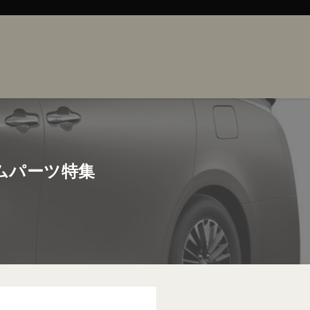
ムパーツ特集