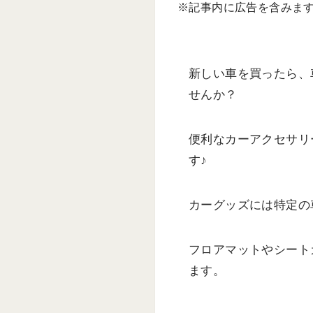
※記事内に広告を含みま
新しい車を買ったら、
せんか？
便利なカーアクセサリ
す♪
カーグッズには特定の
フロアマットやシート
ます。