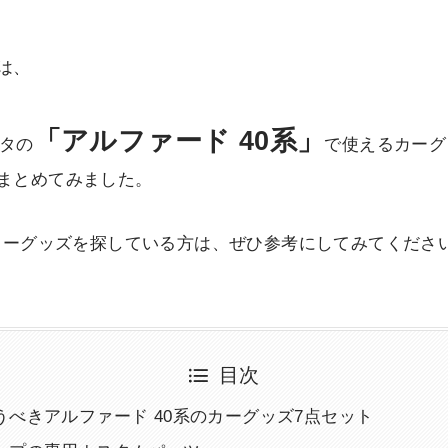
は、
「アルファード 40系」
ヨタの
で使えるカーグ
まとめてみました。
のカーグッズを探している方は、ぜひ参考にしてみてくださ
目次
うべきアルファード 40系のカーグッズ7点セット