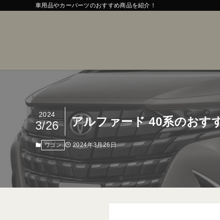
車用品やカーパーツのおすすめ商品を紹介！
2024
アルファード 40系のお
3/26
2024年3月26日
ワゴン