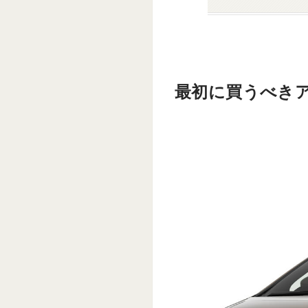
最初に買うべきア