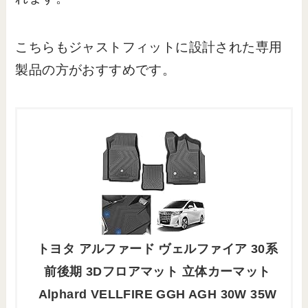
こちらもジャストフィットに設計された専用
製品の方がおすすめです。
トヨタ アルファード ヴェルファイア 30系
前後期 3Dフロアマット 立体カーマット
Alphard VELLFIRE GGH AGH 30W 35W