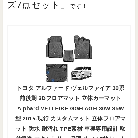
ズ7点セット」
です！
トヨタ アルファード ヴェルファイア 30系
前後期 3Dフロアマット 立体カーマット
Alphard VELLFIRE GGH AGH 30W 35W
型 2015-現行 カスタムマット 立体フロアマ
ット 防水 耐汚れ TPE素材 車種専用設計 取