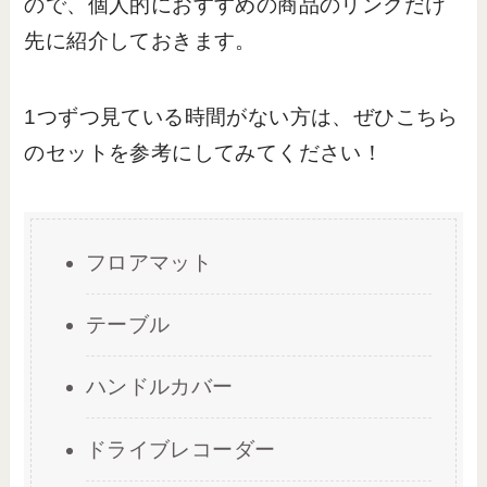
ので、個人的におすすめの商品のリンクだけ
先に紹介しておきます。
1つずつ見ている時間がない方は、ぜひこちら
のセットを参考にしてみてください！
フロアマット
テーブル
ハンドルカバー
ドライブレコーダー