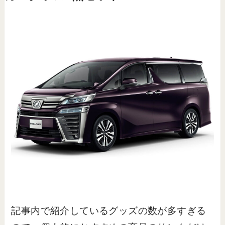
記事内で紹介しているグッズの数が多すぎる