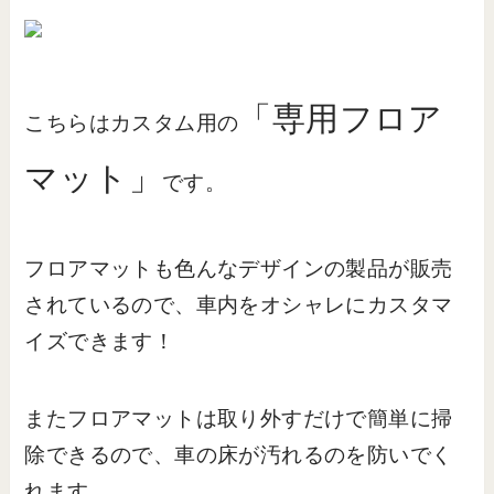
「専用フロア
こちらはカスタム用の
マット」
です。
フロアマットも色んなデザインの製品が販売
されているので、車内をオシャレにカスタマ
イズできます！
またフロアマットは取り外すだけで簡単に掃
除できるので、車の床が汚れるのを防いでく
れます。