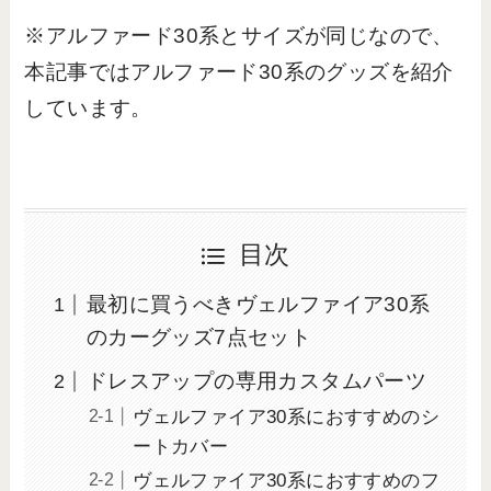
※アルファード30系とサイズが同じなので、
本記事ではアルファード30系のグッズを紹介
しています。
目次
最初に買うべきヴェルファイア30系
のカーグッズ7点セット
ドレスアップの専用カスタムパーツ
ヴェルファイア30系におすすめのシ
ートカバー
ヴェルファイア30系におすすめのフ