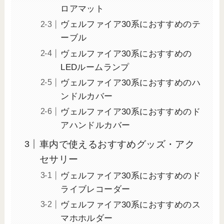
ロアマット
ヴェルファイア30系におすすめのテ
ーブル
ヴェルファイア30系におすすめの
LEDルームランプ
ヴェルファイア30系におすすめのハ
ンドルカバー
ヴェルファイア30系におすすめのド
アハンドルカバー
車内で使えるおすすめグッズ・アク
セサリー
ヴェルファイア30系におすすめのド
ライブレコーダー
ヴェルファイア30系におすすめのス
マホホルダー