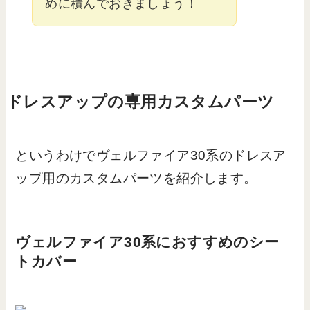
めに積んでおきましょう！
ドレスアップの専用カスタムパーツ
というわけでヴェルファイア30系のドレスア
ップ用のカスタムパーツを紹介します。
ヴェルファイア30系におすすめのシー
トカバー