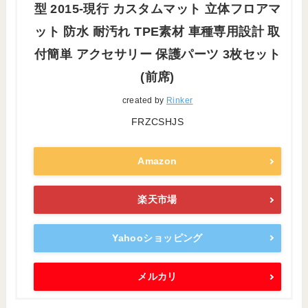
型 2015-現行 カスタムマット 立体フロアマ
ット 防水 耐汚れ TPE素材 車種専用設計 取
付簡単 アクセサリー 保護パーツ 3枚セット
(前席)
created by
Rinker
FRZCSHJS
Amazon
楽天市場
Yahooショッピング
メルカリ