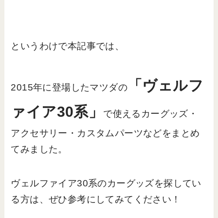
というわけで本記事では、
「ヴェルフ
2015年に登場したマツダの
ァイア30系」
で使えるカーグッズ・
アクセサリー・カスタムパーツなどをまとめ
てみました。
ヴェルファイア30系のカーグッズを探してい
る方は、ぜひ参考にしてみてください！