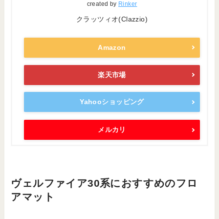
created by
Rinker
クラッツィオ(Clazzio)
Amazon
楽天市場
Yahooショッピング
メルカリ
ヴェルファイア30系におすすめのフロ
アマット