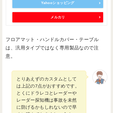
Yahooショッピング
メルカリ
フロアマット・ハンドルカバー・テーブル
は、汎用タイプではなく専用製品なので注
意。
とりあえずのカスタムとして
は上記の7点がおすすめです。
とくにドラレコとレーダーや
レーダー探知機は事故を未然
に防げるかもしれないので早