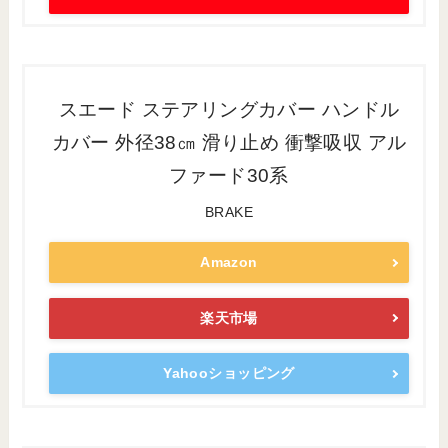
スエード ステアリングカバー ハンドル
カバー 外径38㎝ 滑り止め 衝撃吸収 アル
ファード30系
BRAKE
Amazon
楽天市場
Yahooショッピング