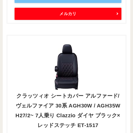
メルカリ
クラッツィオ シートカバー アルファード/
ヴェルファイア 30系 AGH30W / AGH35W
H27/2~ 7人乗り Clazzio ダイヤ ブラック×
レッドステッチ ET-1517