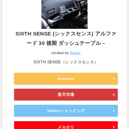
SIXTH SENSE (シックスセンス) アルファ
ード 30 後期 ダッシュテーブル –
created by
Rinker
SIXTH SENSE（シックスセンス）
Amazon
楽天市場
Yahooショッピング
メルカリ