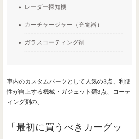
レーダー探知機
カーチャージャー（充電器）
ガラスコーティング剤
車内のカスタムパーツとして人気の3点、利便
性が向上する機械・ガジェット類3点、コーテ
ィング剤の、
「最初に買うべきカーグッ