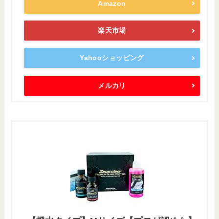
Amazon
楽天市場
Yahooショッピング
メルカリ