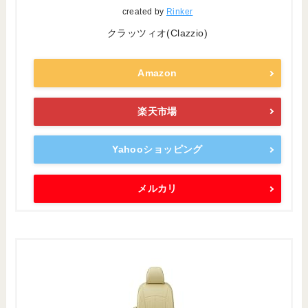
created by
Rinker
クラッツィオ(Clazzio)
Amazon
楽天市場
Yahooショッピング
メルカリ