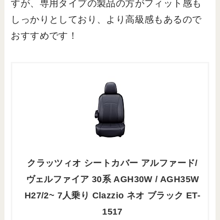
すが、専用タイプの製品の方がフィット感も
しっかりとしており、より高級感もあるので
おすすめです！
クラッツィオ シートカバー アルファード/
ヴェルファイア 30系 AGH30W / AGH35W
H27/2~ 7人乗り Clazzio ネオ ブラック ET-
1517