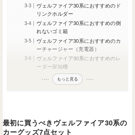
ヴェルファイア30系におすすめのド
リンクホルダー
ヴェルファイア30系におすすめの倒
れないゴミ箱
ヴェルファイア30系におすすめのカ
ーチャージャー（充電器）
ヴェルファイア30系におすすめのレ
ーダー探知機
もっと見る
最初に買うべきヴェルファイア30系の
カーグッズ7点セット