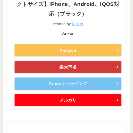
クトサイズ】iPhone、Android、IQOS対
応（ブラック）
created by
Rinker
Anker
Amazon
楽天市場
Yahooショッピング
メルカリ