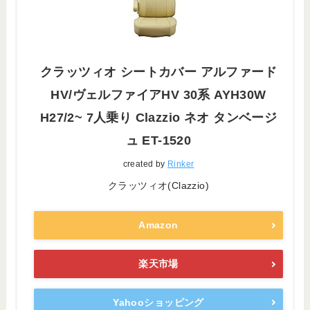
クラッツィオ シートカバー アルファード
HV/ヴェルファイアHV 30系 AYH30W
H27/2~ 7人乗り Clazzio ネオ タンベージ
ュ ET-1520
created by
Rinker
クラッツィオ(Clazzio)
Amazon
楽天市場
Yahooショッピング