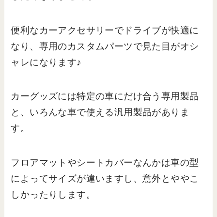
便利なカーアクセサリーでドライブが快適に
なり、専用のカスタムパーツで見た目がオシ
ャレになります♪
カーグッズには特定の車にだけ合う専用製品
と、いろんな車で使える汎用製品がありま
す。
フロアマットやシートカバーなんかは車の型
によってサイズが違いますし、意外とややこ
しかったりします。