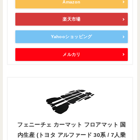
Amazon
楽天市場
Yahooショッピング
メルカリ
フェニーチェ カーマット フロアマット 国
内生産 (トヨタ アルファード 30系 / 7人乗