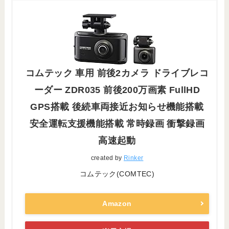
コムテック 車用 前後2カメラ ドライブレコ
ーダー ZDR035 前後200万画素 FullHD
GPS搭載 後続車両接近お知らせ機能搭載
安全運転支援機能搭載 常時録画 衝撃録画
高速起動
created by
Rinker
コムテック(COMTEC)
Amazon