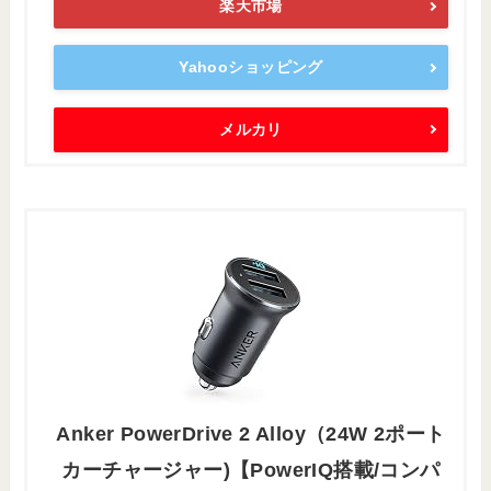
楽天市場
Yahooショッピング
メルカリ
Anker PowerDrive 2 Alloy（24W 2ポート
カーチャージャー)【PowerIQ搭載/コンパ