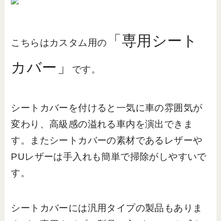
「専用シート
こちらはカスタム用の
カバー」
です。
シートカバーを付けると一気に車の雰囲気が
変わり、高級感の溢れる車内を演出できま
す。またシートカバーの素材であるレザーや
PUレザーは手入れも簡単で掃除がしやすいで
す。
シートカバーには汎用タイプの製品もありま