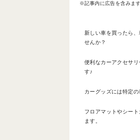
※記事内に広告を含みま
新しい車を買ったら、
せんか？
便利なカーアクセサリ
す♪
カーグッズには特定の
フロアマットやシート
ます。