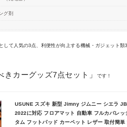
ング剤
として人気の3点、利便性が向上する機械・ガジェット類
べきカーグッズ7点セット」
です！
USUNE スズキ 新型 Jimny ジムニー シエラ JB64
2022に対応 フロアマット 自動車 フルカバレッ
タム フットパッド カーペット レザー 取付簡単