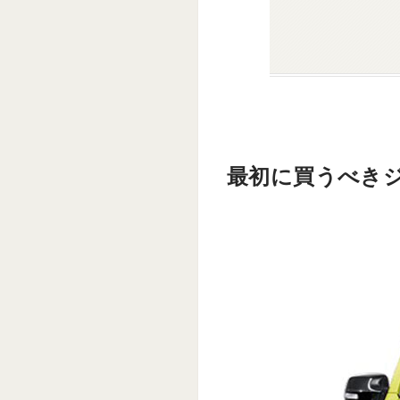
最初に買うべきジ