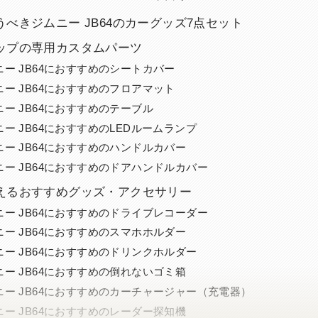
べきジムニー JB64のカーグッズ7点セット
ップの専用カスタムパーツ
ニー JB64におすすめのシートカバー
ニー JB64におすすめのフロアマット
ニー JB64におすすめのテーブル
ー JB64におすすめのLEDルームランプ
ニー JB64におすすめのハンドルカバー
ニー JB64におすすめのドアハンドルカバー
えるおすすめグッズ・アクセサリー
ニー JB64におすすめのドライブレコーダー
ニー JB64におすすめのスマホホルダー
ニー JB64におすすめのドリンクホルダー
ニー JB64におすすめの倒れないゴミ箱
ニー JB64におすすめのカーチャージャー（充電器）
ニー JB64におすすめのレーダー探知機