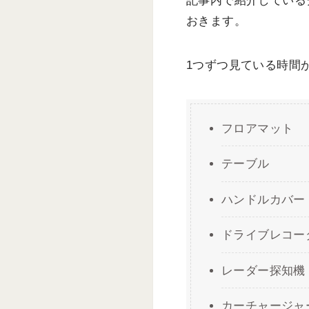
記事内で紹介している
おきます。
1つずつ見ている時間
フロアマット
テーブル
ハンドルカバー
ドライブレコー
レーダー探知機
カーチャージャ