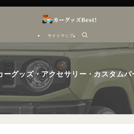
サイトマップ
めカーグッズ・アクセサリー・カスタムパ