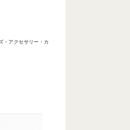
ズ・アクセサリー・カ