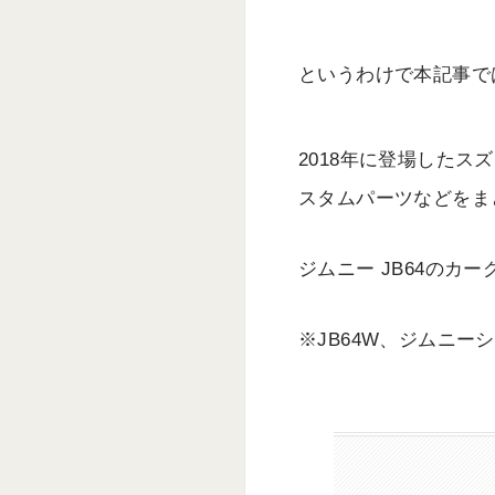
というわけで本記事で
2018年に登場したス
スタムパーツなどをま
ジムニー JB64の
※JB64W、ジムニーシ