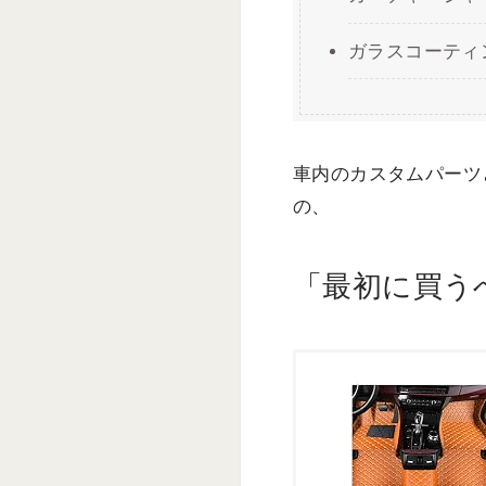
ガラスコーティ
車内のカスタムパーツ
の、
「最初に買う