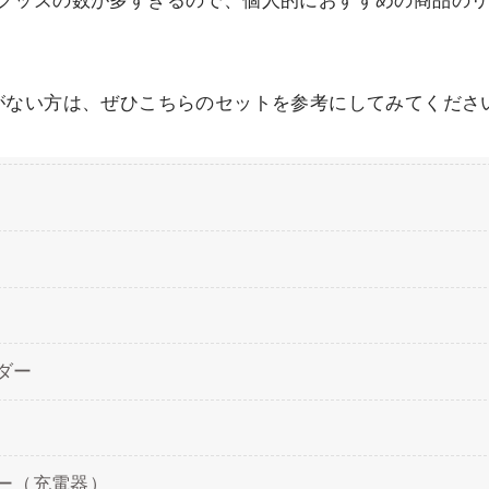
グッズの数が多すぎるので、個人的におすすめの商品の
がない方は、ぜひこちらのセットを参考にしてみてくださ
ダー
ー（充電器）