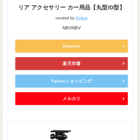
リア アクセサリー カー用品【丸型/D型】
created by
Rinker
NBVNBV
Amazon
楽天市場
Yahooショッピング
メルカリ