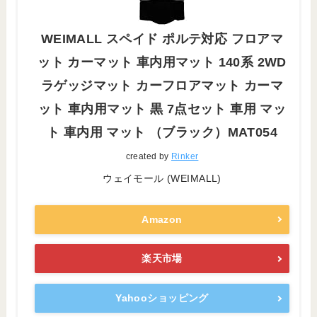
WEIMALL スペイド ポルテ対応 フロアマ
ット カーマット 車内用マット 140系 2WD
ラゲッジマット カーフロアマット カーマ
ット 車内用マット 黒 7点セット 車用 マッ
ト 車内用 マット （ブラック）MAT054
created by
Rinker
ウェイモール (WEIMALL)
Amazon
楽天市場
Yahooショッピング