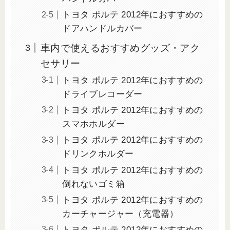
トヨタ ポルテ 2012年におすすめの
ドアハンドルカバー
車内で使えるおすすめグッズ・アク
セサリー
トヨタ ポルテ 2012年におすすめの
ドライブレコーダー
トヨタ ポルテ 2012年におすすめの
スマホホルダー
トヨタ ポルテ 2012年におすすめの
ドリンクホルダー
トヨタ ポルテ 2012年におすすめの
倒れないゴミ箱
トヨタ ポルテ 2012年におすすめの
カーチャージャー（充電器）
トヨタ ポルテ 2012年におすすめの