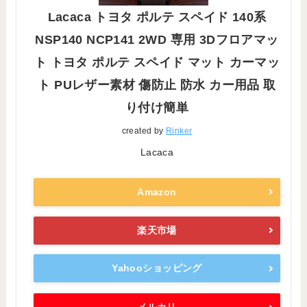
Lacaca トヨタ ポルテ スペイド 140系
NSP140 NCP141 2WD 専用 3Dフロアマッ
ト トヨタ ポルテ スペイド マット カーマッ
ト PUレザー素材 傷防止 防水 カー用品 取
り付け簡単
created by
Rinker
Lacaca
Amazon
楽天市場
Yahooショッピング