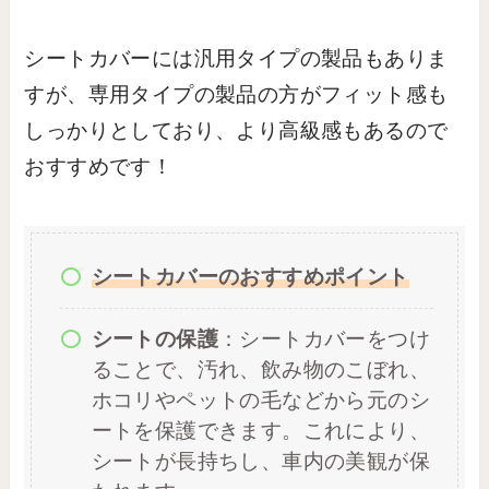
シートカバーには汎用タイプの製品もありま
すが、専用タイプの製品の方がフィット感も
しっかりとしており、より高級感もあるので
おすすめです！
シートカバーのおすすめポイント
シートの保護
：シートカバーをつけ
ることで、汚れ、飲み物のこぼれ、
ホコリやペットの毛などから元のシ
ートを保護できます。これにより、
シートが長持ちし、車内の美観が保