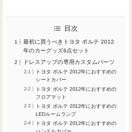
目次
最初に買うべきトヨタ ポルテ 2012
年のカーグッズ6点セット
ドレスアップの専用カスタムパーツ
トヨタ ポルテ 2012年におすすめの
シートカバー
トヨタ ポルテ 2012年におすすめの
フロアマット
トヨタ ポルテ 2012年におすすめの
LEDルームランプ
トヨタ ポルテ 2012年におすすめの
ハンドルカバー