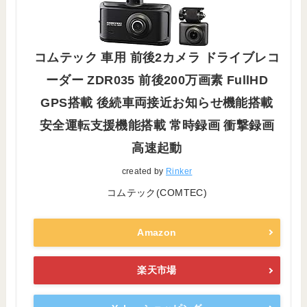
コムテック 車用 前後2カメラ ドライブレコ
ーダー ZDR035 前後200万画素 FullHD
GPS搭載 後続車両接近お知らせ機能搭載
安全運転支援機能搭載 常時録画 衝撃録画
高速起動
created by
Rinker
コムテック(COMTEC)
Amazon
楽天市場