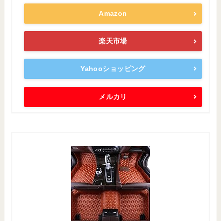
Amazon
楽天市場
Yahooショッピング
メルカリ