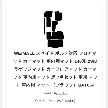
WEIMALL スペイド ポルテ対応 フロアマ
ット カーマット 車内用マット 140系 2WD
ラゲッジマット カーフロアマット カーマ
ット 車内用マット 黒 7点セット 車用 マッ
ト 車内用 マット （ブラック）MAT054
created by
Rinker
ウェイモール (WEIMALL)