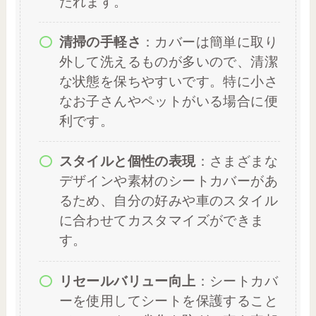
たれます。
清掃の手軽さ
：カバーは簡単に取り
外して洗えるものが多いので、清潔
な状態を保ちやすいです。特に小さ
なお子さんやペットがいる場合に便
利です。
スタイルと個性の表現
：さまざまな
デザインや素材のシートカバーがあ
るため、自分の好みや車のスタイル
に合わせてカスタマイズができま
す。
リセールバリュー向上
：シートカバ
ーを使用してシートを保護すること