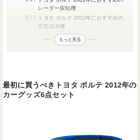
レーダー探知機
トヨタ ポルテ 2012年におすすめの
空気清浄機
もっと見る
最初に買うべきトヨタ ポルテ 2012年の
カーグッズ6点セット