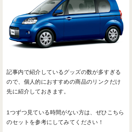
記事内で紹介しているグッズの数が多すぎる
ので、個人的におすすめの商品のリンクだけ
先に紹介しておきます。
1つずつ見ている時間がない方は、ぜひこちら
のセットを参考にしてみてください！