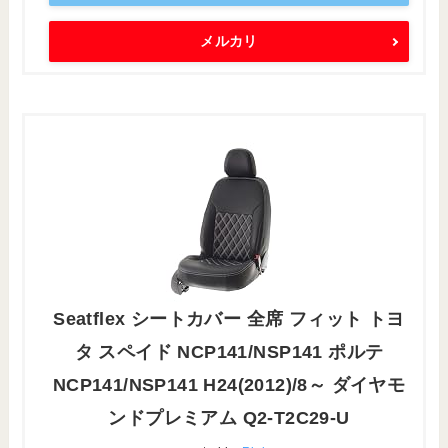
メルカリ
Seatflex シートカバー 全席 フィット トヨ
タ スペイド NCP141/NSP141 ポルテ
NCP141/NSP141 H24(2012)/8～ ダイヤモ
ンドプレミアム Q2-T2C29-U