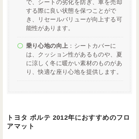
で、シートの劣化を防ぎ、車を売却
する際に良い状態を保つことがで
き、リセールバリューが向上する可
能性があります。
乗り心地の向上
：シートカバーに
は、クッション性があるものや、夏
に涼しく冬に暖かい素材のものがあ
り、快適な座り心地を提供します。
トヨタ ポルテ 2012年におすすめのフロ
アマット