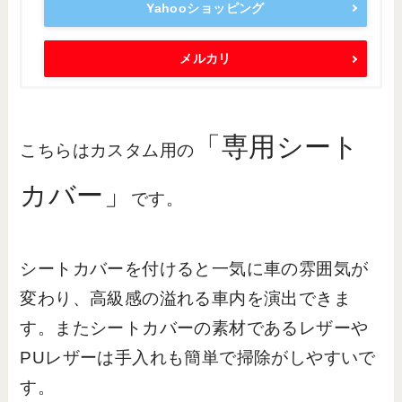
Yahooショッピング
メルカリ
「専用シート
こちらはカスタム用の
カバー」
です。
シートカバーを付けると一気に車の雰囲気が
変わり、高級感の溢れる車内を演出できま
す。またシートカバーの素材であるレザーや
PUレザーは手入れも簡単で掃除がしやすいで
す。