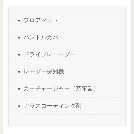
フロアマット
ハンドルカバー
ドライブレコーダー
レーダー探知機
カーチャージャー（充電器）
ガラスコーティング剤