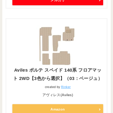
メルカリ
Aviles ポルテ スペイド 140系 フロアマッ
ト 2WD【3色から選択】（03：ベージュ）
created by
Rinker
アヴィレス(Aviles)
Amazon