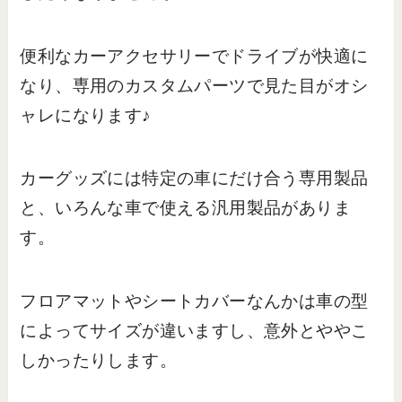
便利なカーアクセサリーでドライブが快適に
なり、専用のカスタムパーツで見た目がオシ
ャレになります♪
カーグッズには特定の車にだけ合う専用製品
と、いろんな車で使える汎用製品がありま
す。
フロアマットやシートカバーなんかは車の型
によってサイズが違いますし、意外とややこ
しかったりします。