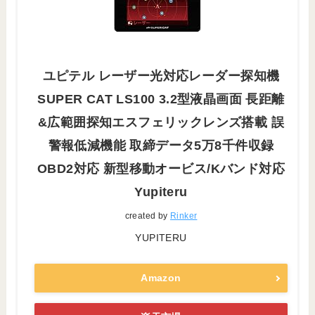
ユピテル レーザー光対応レーダー探知機
SUPER CAT LS100 3.2型液晶画面 長距離
&広範囲探知エスフェリックレンズ搭載 誤
警報低減機能 取締データ5万8千件収録
OBD2対応 新型移動オービス/Kバンド対応
Yupiteru
created by
Rinker
YUPITERU
Amazon