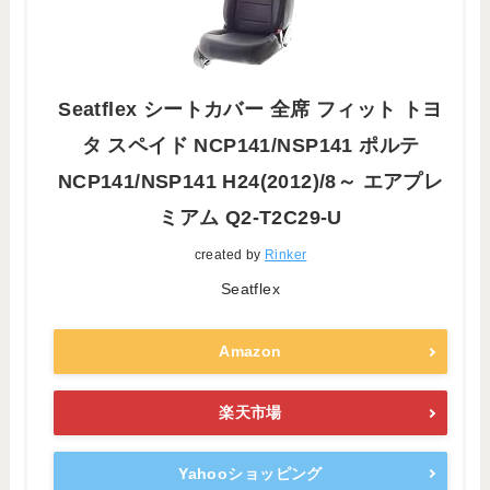
Seatflex シートカバー 全席 フィット トヨ
タ スペイド NCP141/NSP141 ポルテ
NCP141/NSP141 H24(2012)/8～ エアプレ
ミアム Q2-T2C29-U
created by
Rinker
Seatflex
Amazon
楽天市場
Yahooショッピング