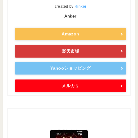
created by
Rinker
Anker
Amazon
楽天市場
Yahooショッピング
メルカリ