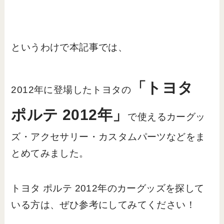
というわけで本記事では、
「トヨタ
2012年に登場したトヨタの
ポルテ 2012年」
で使えるカーグッ
ズ・アクセサリー・カスタムパーツなどをま
とめてみました。
トヨタ ポルテ 2012年のカーグッズを探して
いる方は、ぜひ参考にしてみてください！