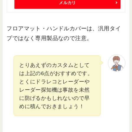
メルカリ
フロアマット・ハンドルカバーは、汎用タイ
プではなく専用製品なので注意。
とりあえずのカスタムとして
は上記の6点がおすすめです。
とくにドラレコとレーダーや
レーダー探知機は事故を未然
に防げるかもしれないので早
めに積んでおきましょう！