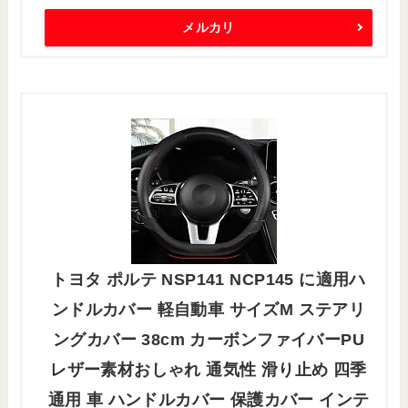
メルカリ
トヨタ ポルテ NSP141 NCP145 に適用ハ
ンドルカバー 軽自動車 サイズM ステアリ
ングカバー 38cm カーボンファイバーPU
レザー素材おしゃれ 通気性 滑り止め 四季
通用 車 ハンドルカバー 保護カバー インテ