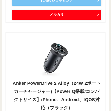
Yahooショッピング
メルカリ
Anker PowerDrive 2 Alloy（24W 2ポート
カーチャージャー)【PowerIQ搭載/コンパ
クトサイズ】iPhone、Android、IQOS対
応（ブラック）