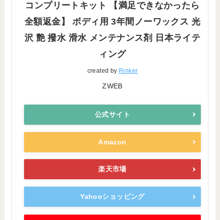
コンプリートキット 【満足できなかったら
全額返金】 ボディ用 3年間ノーワックス 光
沢 艶 撥水 滑水 メンテナンス剤 日本ライテ
ィング
created by
Rinker
ZWEB
公式サイト
Amazon
楽天市場
Yahooショッピング