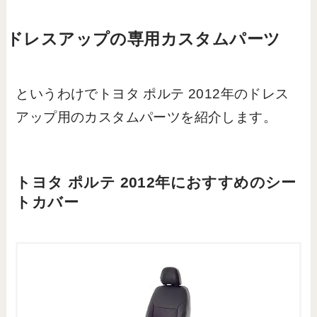
ドレスアップの専用カスタムパーツ
というわけでトヨタ ポルテ 2012年のドレス
アップ用のカスタムパーツを紹介します。
トヨタ ポルテ 2012年におすすめのシー
トカバー