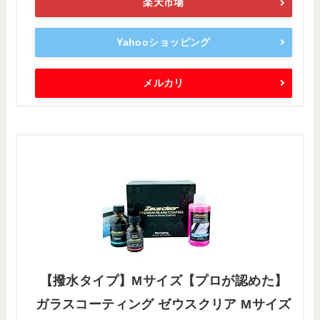
楽天市場
Yahooショッピング
メルカリ
【撥水タイプ】Mサイズ【プロが認めた】
ガラスコーティング ゼウスクリア Mサイズ