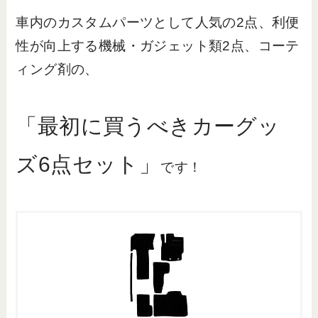
車内のカスタムパーツとして人気の2点、利便
性が向上する機械・ガジェット類2点、コーテ
ィング剤の、
「最初に買うべきカーグッ
ズ6点セット」
です！