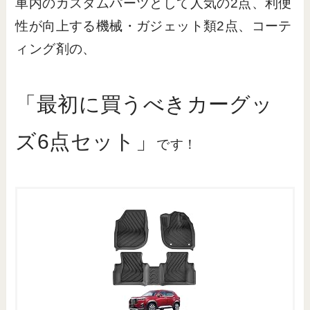
車内のカスタムパーツとして人気の2点、利便
性が向上する機械・ガジェット類2点、コーテ
ィング剤の、
「最初に買うべきカーグッ
ズ6点セット」
です！