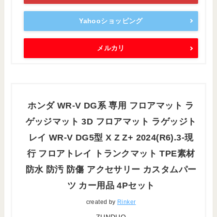
Yahooショッピング
メルカリ
ホンダ WR-V DG系 専用 フロアマット ラ
ゲッジマット 3D フロアマット ラゲッジト
レイ WR-V DG5型 X Z Z+ 2024(R6).3-現
行 フロアトレイ トランクマット TPE素材
防水 防汚 防傷 アクセサリー カスタムパー
ツ カー用品 4Pセット
created by
Rinker