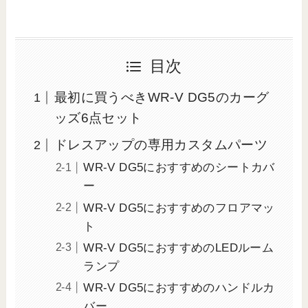
目次
最初に買うべきWR-V DG5のカーグ
ッズ6点セット
ドレスアップの専用カスタムパーツ
WR-V DG5におすすめのシートカバ
ー
WR-V DG5におすすめのフロアマッ
ト
WR-V DG5におすすめのLEDルーム
ランプ
WR-V DG5におすすめのハンドルカ
バー