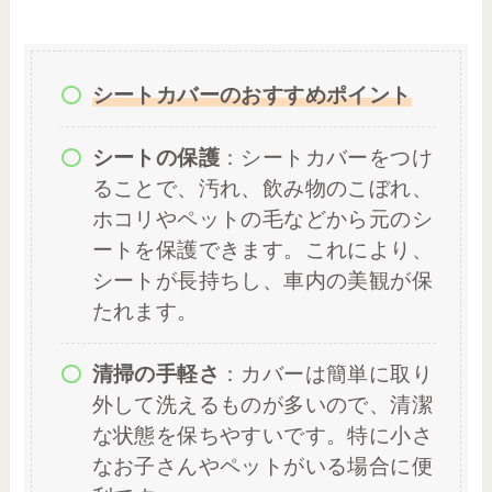
シートカバーのおすすめポイント
シートの保護
：シートカバーをつけ
ることで、汚れ、飲み物のこぼれ、
ホコリやペットの毛などから元のシ
ートを保護できます。これにより、
シートが長持ちし、車内の美観が保
たれます。
清掃の手軽さ
：カバーは簡単に取り
外して洗えるものが多いので、清潔
な状態を保ちやすいです。特に小さ
なお子さんやペットがいる場合に便