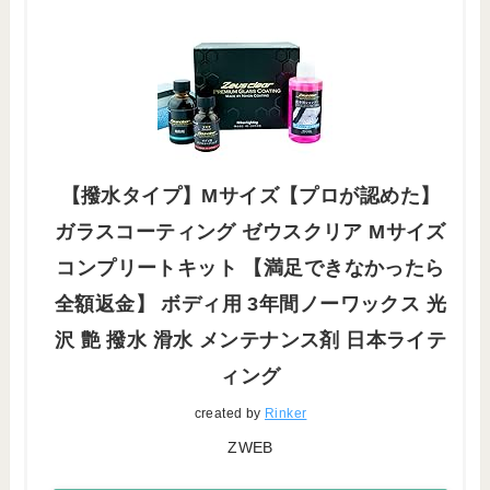
【撥水タイプ】Mサイズ【プロが認めた】
ガラスコーティング ゼウスクリア Mサイズ
コンプリートキット 【満足できなかったら
全額返金】 ボディ用 3年間ノーワックス 光
沢 艶 撥水 滑水 メンテナンス剤 日本ライテ
ィング
created by
Rinker
ZWEB