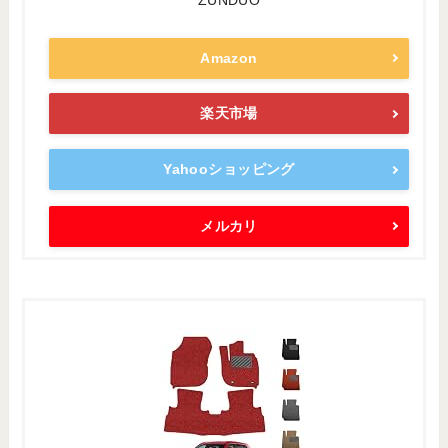
ZUNDUO
Amazon
楽天市場
Yahooショッピング
メルカリ