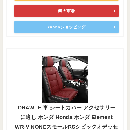
楽天市場
Yahooショッピング
ORAWLE 車 シートカバー アクセサリー
に適し ホンダ Honda ホンダ EIement
WR-V NONEスモールRSシビックオデッセ