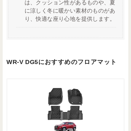
は、クッション性があるものや、夏
に涼しく冬に暖かい素材のものがあ
り、快適な座り心地を提供します。
WR-V DG5におすすめのフロアマット