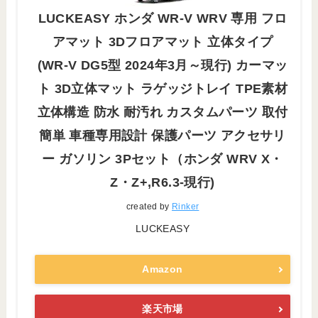
LUCKEASY ホンダ WR-V WRV 専用 フロ
アマット 3Dフロアマット 立体タイプ
(WR-V DG5型 2024年3月～現行) カーマッ
ト 3D立体マット ラゲッジトレイ TPE素材
立体構造 防水 耐汚れ カスタムパーツ 取付
簡単 車種専用設計 保護パーツ アクセサリ
ー ガソリン 3Pセット（ホンダ WRV X・
Z・Z+,R6.3-現行)
created by
Rinker
LUCKEASY
Amazon
楽天市場