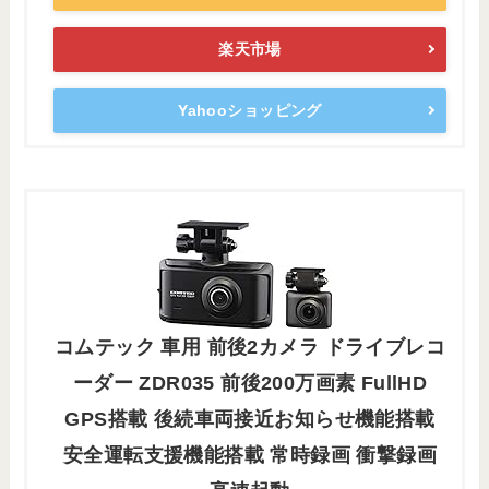
楽天市場
Yahooショッピング
コムテック 車用 前後2カメラ ドライブレコ
ーダー ZDR035 前後200万画素 FullHD
GPS搭載 後続車両接近お知らせ機能搭載
安全運転支援機能搭載 常時録画 衝撃録画