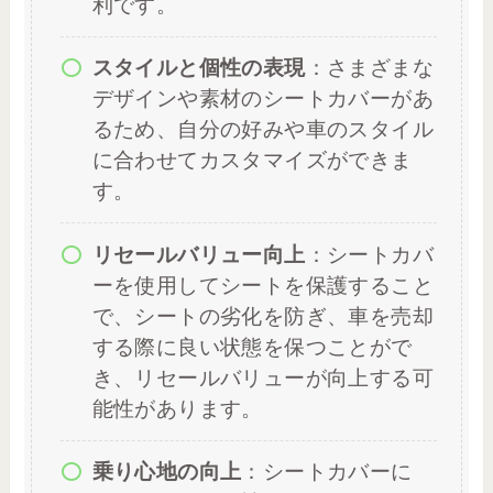
利です。
スタイルと個性の表現
：さまざまな
デザインや素材のシートカバーがあ
るため、自分の好みや車のスタイル
に合わせてカスタマイズができま
す。
リセールバリュー向上
：シートカバ
ーを使用してシートを保護すること
で、シートの劣化を防ぎ、車を売却
する際に良い状態を保つことがで
き、リセールバリューが向上する可
能性があります。
乗り心地の向上
：シートカバーに