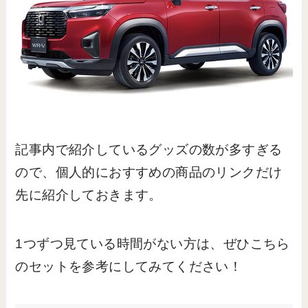
記事内で紹介しているグッズの数が多すぎる
ので、個人的におすすめの商品のリンクだけ
先に紹介しておきます。
1つずつ見ている時間がない方は、ぜひこちら
のセットを参考にしてみてください！