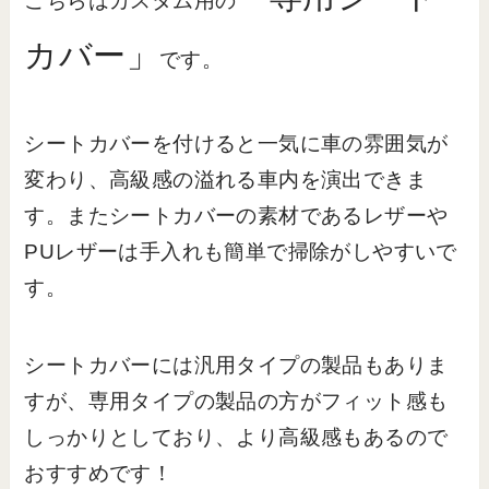
こちらはカスタム用の
カバー」
です。
シートカバーを付けると一気に車の雰囲気が
変わり、高級感の溢れる車内を演出できま
す。またシートカバーの素材であるレザーや
PUレザーは手入れも簡単で掃除がしやすいで
す。
シートカバーには汎用タイプの製品もありま
すが、専用タイプの製品の方がフィット感も
しっかりとしており、より高級感もあるので
おすすめです！