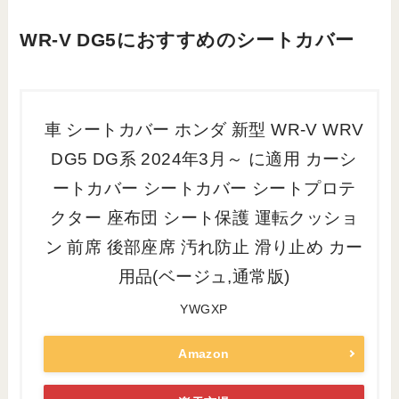
WR-V DG5におすすめのシートカバー
車 シートカバー ホンダ 新型 WR-V WRV
DG5 DG系 2024年3月～ に適用 カーシ
ートカバー シートカバー シートプロテ
クター 座布団 シート保護 運転クッショ
ン 前席 後部座席 汚れ防止 滑り止め カー
用品(ベージュ,通常版)
YWGXP
Amazon