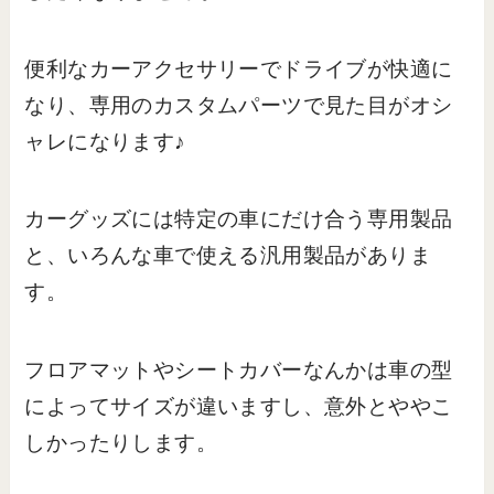
便利なカーアクセサリーでドライブが快適に
なり、専用のカスタムパーツで見た目がオシ
ャレになります♪
カーグッズには特定の車にだけ合う専用製品
と、いろんな車で使える汎用製品がありま
す。
フロアマットやシートカバーなんかは車の型
によってサイズが違いますし、意外とややこ
しかったりします。