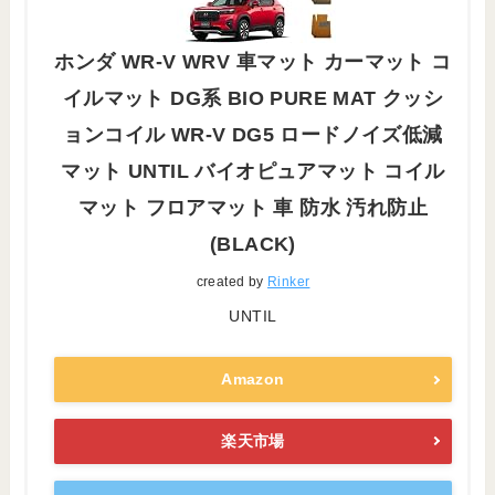
ホンダ WR-V WRV 車マット カーマット コ
イルマット DG系 BIO PURE MAT クッシ
ョンコイル WR-V DG5 ロードノイズ低減
マット UNTIL バイオピュアマット コイル
マット フロアマット 車 防水 汚れ防止
(BLACK)
created by
Rinker
UNTIL
Amazon
楽天市場