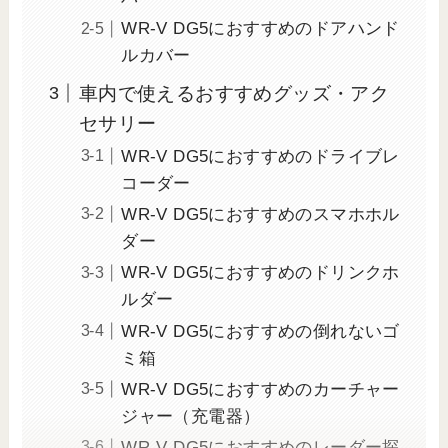
WR-V DG5におすすめのドアハンド
ルカバー
車内で使えるおすすめグッズ・アク
セサリー
WR-V DG5におすすめのドライブレ
コーダー
WR-V DG5におすすめのスマホホル
ダー
WR-V DG5におすすめのドリンクホ
ルダー
WR-V DG5におすすめの倒れないゴ
ミ箱
WR-V DG5におすすめのカーチャー
ジャー（充電器）
WR-V DG5におすすめのレーダー探