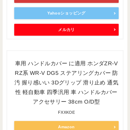
Yahooショッピング
メルカリ
車用 ハンドルカバー に適用 ホンダZR-V
RZ系 WR-V DG5 ステアリングカバー 防
汚 握り感いい 3Dグリップ 滑り止め 通気
性 軽自動車 四季汎用 車 ハンドルカバー
アクセサリー 38cm O/D型
FXXKOE
Amazon