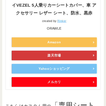
イVEZEL 5人乗りカーシートカバー、車 ア
クセサリー レザー シート、防水、黒赤
created by
Rinker
ORAWLE
Amazon
楽天市場
Yahooショッピング
メルカリ
「専用シート