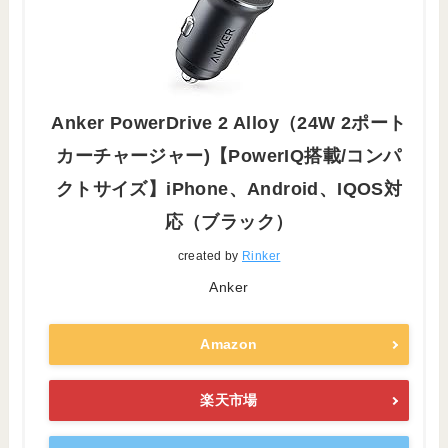
Anker PowerDrive 2 Alloy（24W 2ポート
カーチャージャー)【PowerIQ搭載/コンパ
クトサイズ】iPhone、Android、IQOS対
応（ブラック）
created by
Rinker
Anker
Amazon
楽天市場