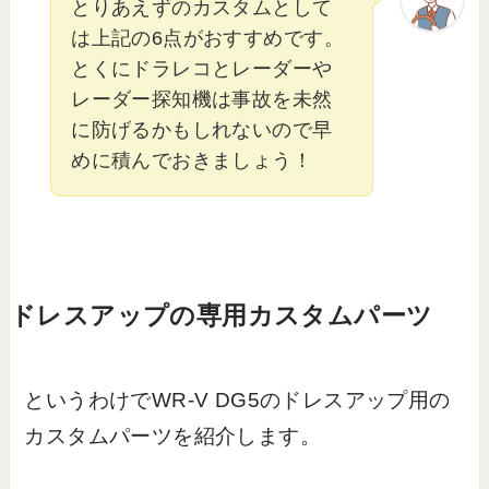
とりあえずのカスタムとして
は上記の6点がおすすめです。
とくにドラレコとレーダーや
レーダー探知機は事故を未然
に防げるかもしれないので早
めに積んでおきましょう！
ドレスアップの専用カスタムパーツ
というわけでWR-V DG5のドレスアップ用の
カスタムパーツを紹介します。