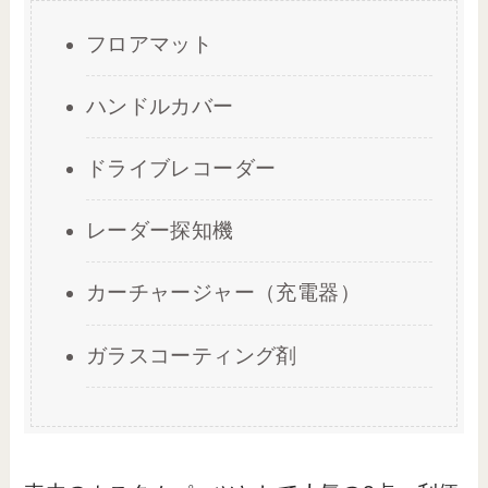
フロアマット
ハンドルカバー
ドライブレコーダー
レーダー探知機
カーチャージャー（充電器）
ガラスコーティング剤