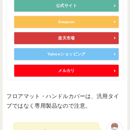
公式サイト
Amazon
楽天市場
Yahooショッピング
メルカリ
フロアマット・ハンドルカバーは、汎用タイ
プではなく専用製品なので注意。