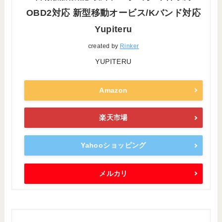
OBD2対応 新型移動オービス/Kバンド対応
Yupiteru
created by
Rinker
YUPITERU
Amazon
楽天市場
Yahooショッピング
メルカリ