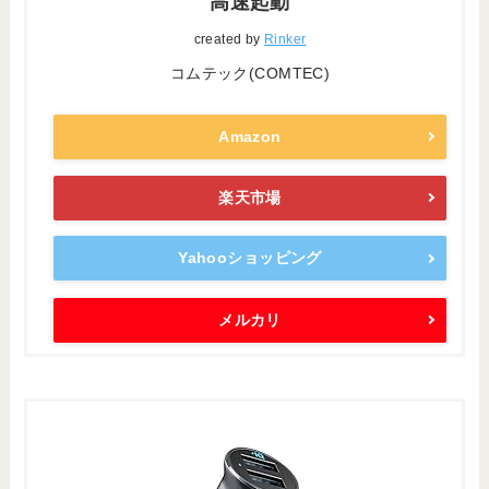
高速起動
created by
Rinker
コムテック(COMTEC)
Amazon
楽天市場
Yahooショッピング
メルカリ