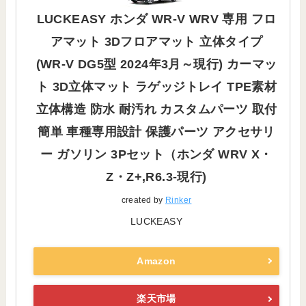
LUCKEASY ホンダ WR-V WRV 専用 フロ
アマット 3Dフロアマット 立体タイプ
(WR-V DG5型 2024年3月～現行) カーマッ
ト 3D立体マット ラゲッジトレイ TPE素材
立体構造 防水 耐汚れ カスタムパーツ 取付
簡単 車種専用設計 保護パーツ アクセサリ
ー ガソリン 3Pセット（ホンダ WRV X・
Z・Z+,R6.3-現行)
created by
Rinker
LUCKEASY
Amazon
楽天市場