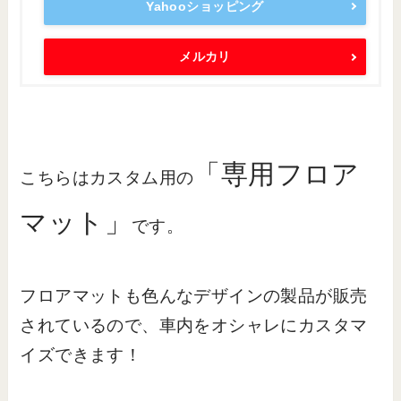
Yahooショッピング
メルカリ
「専用フロア
こちらはカスタム用の
マット」
です。
フロアマットも色んなデザインの製品が販売
されているので、車内をオシャレにカスタマ
イズできます！