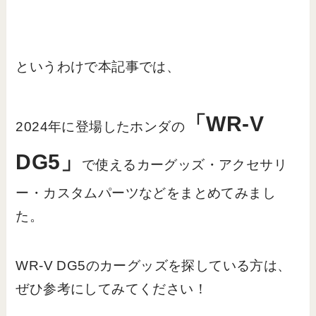
というわけで本記事では、
「WR-V
2024年に登場したホンダの
DG5」
で使えるカーグッズ・アクセサリ
ー・カスタムパーツなどをまとめてみまし
た。
WR-V DG5のカーグッズを探している方は、
ぜひ参考にしてみてください！