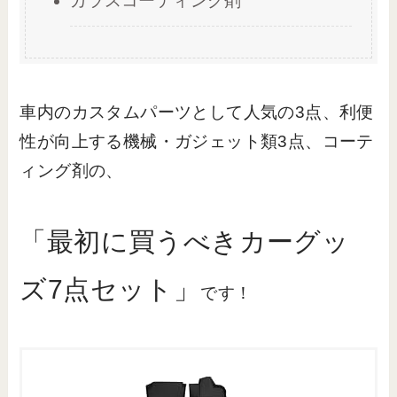
ガラスコーティング剤
車内のカスタムパーツとして人気の3点、利便
性が向上する機械・ガジェット類3点、コーテ
ィング剤の、
「最初に買うべきカーグッ
ズ7点セット」
です！