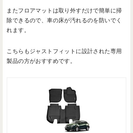
またフロアマットは取り外すだけで簡単に掃
除できるので、車の床が汚れるのを防いでく
れます。
こちらもジャストフィットに設計された専用
製品の方がおすすめです。