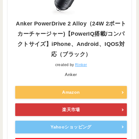
Anker PowerDrive 2 Alloy（24W 2ポート
カーチャージャー)【PowerIQ搭載/コンパ
クトサイズ】iPhone、Android、IQOS対
応（ブラック）
created by
Rinker
Anker
Amazon
楽天市場
Yahooショッピング