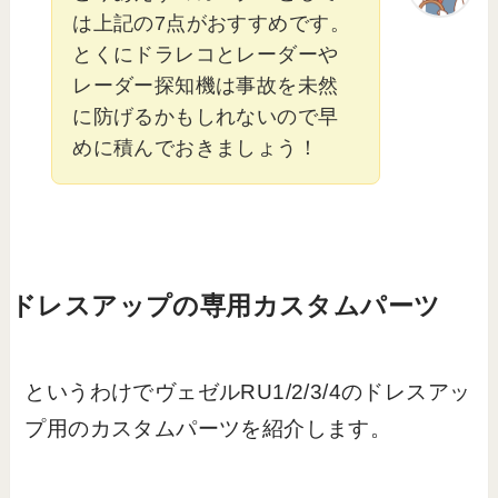
は上記の7点がおすすめです。
とくにドラレコとレーダーや
レーダー探知機は事故を未然
に防げるかもしれないので早
めに積んでおきましょう！
ドレスアップの専用カスタムパーツ
というわけでヴェゼルRU1/2/3/4のドレスアッ
プ用のカスタムパーツを紹介します。