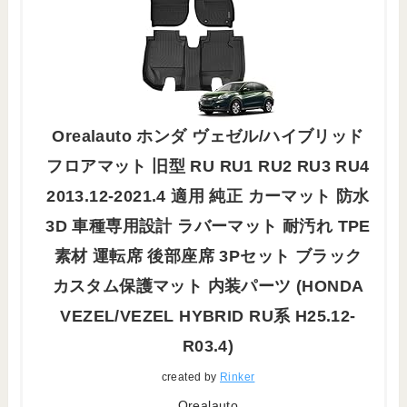
Orealauto ホンダ ヴェゼル/ハイブリッド
フロアマット 旧型 RU RU1 RU2 RU3 RU4
2013.12-2021.4 適用 純正 カーマット 防水
3D 車種専用設計 ラバーマット 耐汚れ TPE
素材 運転席 後部座席 3Pセット ブラック
カスタム保護マット 内装パーツ (HONDA
VEZEL/VEZEL HYBRID RU系 H25.12-
R03.4)
created by
Rinker
Orealauto