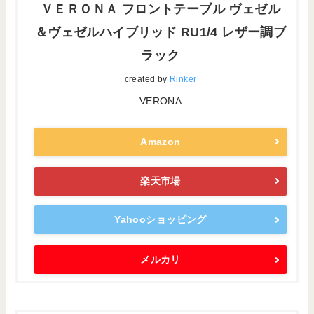
ＶＥＲＯＮＡ フロントテーブル ヴェゼル
＆ヴェゼルハイブリッド RU1/4 レザー調ブ
ラック
created by
Rinker
VERONA
Amazon
楽天市場
Yahooショッピング
メルカリ