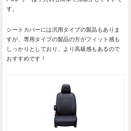
す。
シートカバーには汎用タイプの製品もありま
すが、専用タイプの製品の方がフィット感も
しっかりとしており、より高級感もあるので
おすすめです！