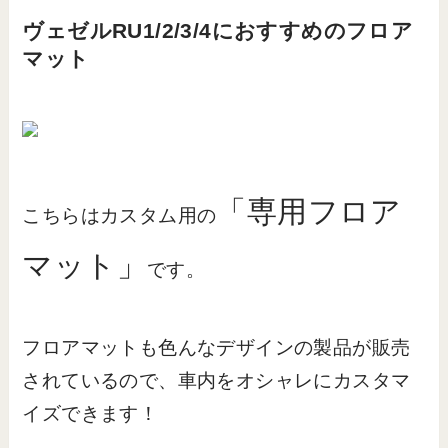
ヴェゼルRU1/2/3/4におすすめのフロア
マット
「専用フロア
こちらはカスタム用の
マット」
です。
フロアマットも色んなデザインの製品が販売
されているので、車内をオシャレにカスタマ
イズできます！