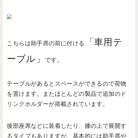
「車用テ
こちらは助手席の前に付ける
ーブル」
です。
テーブルがあるとスペースができるので荷物
を置けます。またほとんどの製品で追加のド
リンクホルダーが搭載されています。
後部座席などに装着したり、膝の上で展開す
るタイプもありますが、基本的には助手席や