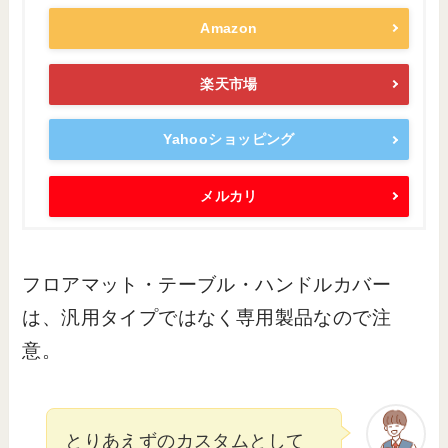
Amazon
楽天市場
Yahooショッピング
メルカリ
フロアマット・テーブル・ハンドルカバー
は、汎用タイプではなく専用製品なので注
意。
とりあえずのカスタムとして