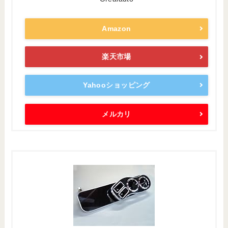
Amazon
楽天市場
Yahooショッピング
メルカリ