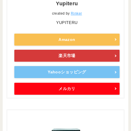
Yupiteru
created by
Rinker
YUPITERU
Amazon
楽天市場
Yahooショッピング
メルカリ