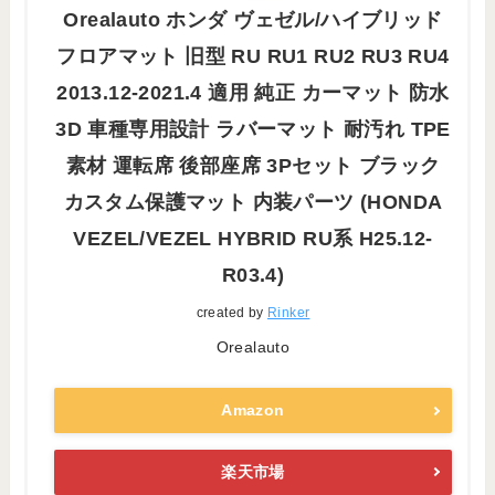
Orealauto ホンダ ヴェゼル/ハイブリッド
フロアマット 旧型 RU RU1 RU2 RU3 RU4
2013.12-2021.4 適用 純正 カーマット 防水
3D 車種専用設計 ラバーマット 耐汚れ TPE
素材 運転席 後部座席 3Pセット ブラック
カスタム保護マット 内装パーツ (HONDA
VEZEL/VEZEL HYBRID RU系 H25.12-
R03.4)
created by
Rinker
Orealauto
Amazon
楽天市場