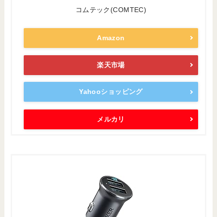
コムテック(COMTEC)
Amazon
楽天市場
Yahooショッピング
メルカリ