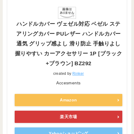
ハンドルカバー ヴェゼル対応 ベゼル ステ
アリングカバー PUレザー ハンドルカバー
通気 グリップ感よし 滑り防止 手触りよし
握りやすい カーアクセサリー 1P [ブラック
+ブラウン] BZ292
created by
Rinker
Accesments
Amazon
楽天市場
Yahooショッピング