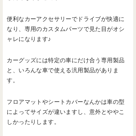
便利なカーアクセサリーでドライブが快適に
なり、専用のカスタムパーツで見た目がオシ
ャレになります♪
カーグッズには特定の車にだけ合う専用製品
と、いろんな車で使える汎用製品がありま
す。
フロアマットやシートカバーなんかは車の型
によってサイズが違いますし、意外とややこ
しかったりします。