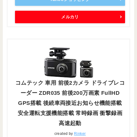
メルカリ
コムテック 車用 前後2カメラ ドライブレコ
ーダー ZDR035 前後200万画素 FullHD
GPS搭載 後続車両接近お知らせ機能搭載
安全運転支援機能搭載 常時録画 衝撃録画
高速起動
created by
Rinker