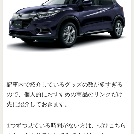
記事内で紹介しているグッズの数が多すぎる
ので、個人的におすすめの商品のリンクだけ
先に紹介しておきます。
1つずつ見ている時間がない方は、ぜひこちら