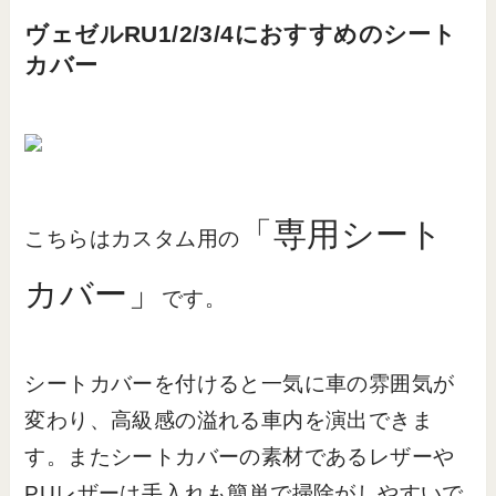
ヴェゼルRU1/2/3/4におすすめのシート
カバー
「専用シート
こちらはカスタム用の
カバー」
です。
シートカバーを付けると一気に車の雰囲気が
変わり、高級感の溢れる車内を演出できま
す。またシートカバーの素材であるレザーや
PUレザーは手入れも簡単で掃除がしやすいで