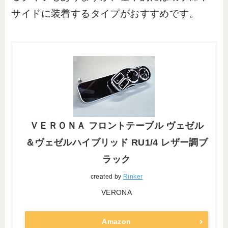
サイドに装着するタイプがおすすめです。
ＶＥＲＯＮＡ フロントテーブル ヴェゼル
＆ヴェゼルハイブリッド RU1/4 レザー調ブ
ラック
created by
Rinker
VERONA
Amazon