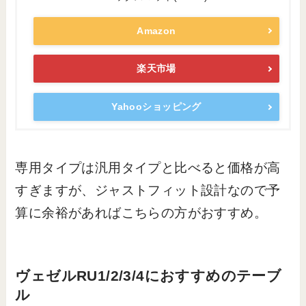
Amazon
楽天市場
Yahooショッピング
専用タイプは汎用タイプと比べると価格が高
すぎますが、ジャストフィット設計なので予
算に余裕があればこちらの方がおすすめ。
ヴェゼルRU1/2/3/4におすすめのテーブ
ル