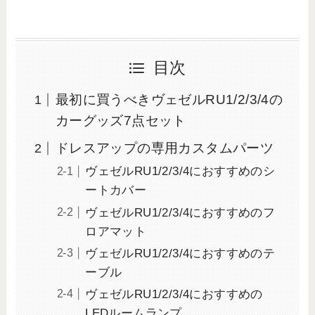
目次
最初に買うべきヴェゼルRU1/2/3/4の
カーグッズ7点セット
ドレスアップの専用カスタムパーツ
ヴェゼルRU1/2/3/4におすすめのシ
ートカバー
ヴェゼルRU1/2/3/4におすすめのフ
ロアマット
ヴェゼルRU1/2/3/4におすすめのテ
ーブル
ヴェゼルRU1/2/3/4におすすめの
LEDルームランプ