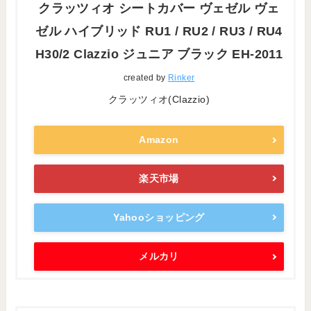
クラッツィオ シートカバー ヴェゼル ヴェ
ゼル ハイブリッド RU1 / RU2 / RU3 / RU4
H30/2 Clazzio ジュニア ブラック EH-2011
created by
Rinker
クラッツィオ(Clazzio)
Amazon
楽天市場
Yahooショッピング
メルカリ