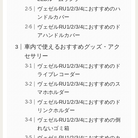
ヴェゼルRU1/2/3/4におすすめのハ
ンドルカバー
ヴェゼルRU1/2/3/4におすすめのド
アハンドルカバー
車内で使えるおすすめグッズ・アク
セサリー
ヴェゼルRU1/2/3/4におすすめのド
ライブレコーダー
ヴェゼルRU1/2/3/4におすすめのス
マホホルダー
ヴェゼルRU1/2/3/4におすすめのド
リンクホルダー
ヴェゼルRU1/2/3/4におすすめの倒
れないゴミ箱
ヴェゼルRU1/2/3/4におすすめのカ