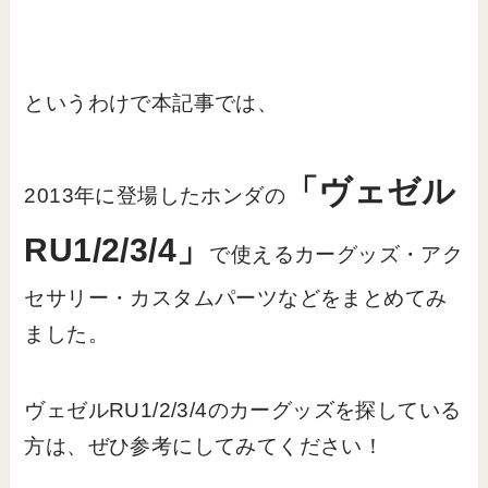
というわけで本記事では、
「ヴェゼル
2013年に登場したホンダの
RU1/2/3/4」
で使えるカーグッズ・アク
セサリー・カスタムパーツなどをまとめてみ
ました。
ヴェゼルRU1/2/3/4のカーグッズを探している
方は、ぜひ参考にしてみてください！