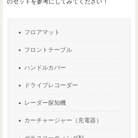
のセットを参考にしてみてください！
フロアマット
フロントテーブル
ハンドルカバー
ドライブレコーダー
レーダー探知機
カーチャージャー（充電器）