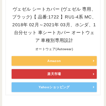
ヴェゼル シートカバー (ヴェゼル 専用、
ブラック)【 品番:1722 】RU1-4系 MC、
2018年 02月～2021年 03月、ホンダ、1
台分セット 車シートカバー オートウェ
ア 車種別専用設計
オートウェア(Autowear)
Amazon
楽天市場
Yahooショッピング