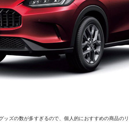
グッズの数が多すぎるので、個人的におすすめの商品の