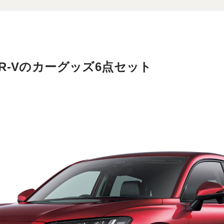
R-Vのカーグッズ6点セット