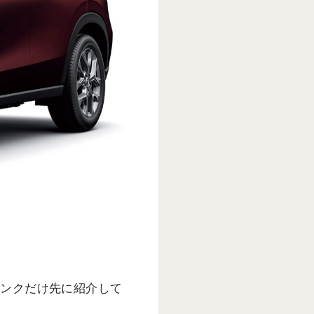
リンクだけ先に紹介して