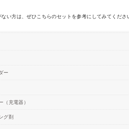
がない方は、ぜひこちらのセットを参考にしてみてくださ
ダー
ー（充電器）
ング剤