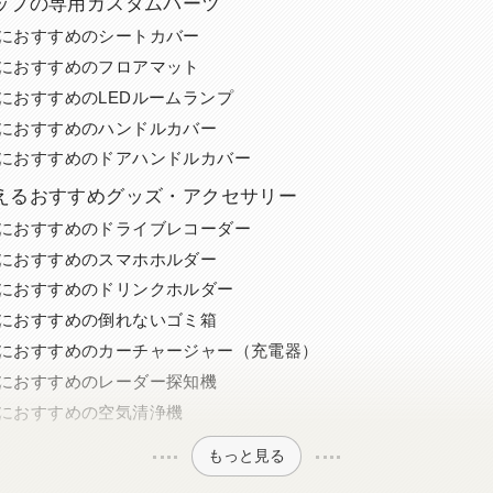
ップの専用カスタムパーツ
-Vにおすすめのシートカバー
-Vにおすすめのフロアマット
-VにおすすめのLEDルームランプ
-Vにおすすめのハンドルカバー
-Vにおすすめのドアハンドルカバー
えるおすすめグッズ・アクセサリー
-Vにおすすめのドライブレコーダー
-Vにおすすめのスマホホルダー
-Vにおすすめのドリンクホルダー
-Vにおすすめの倒れないゴミ箱
-Vにおすすめのカーチャージャー（充電器）
-Vにおすすめのレーダー探知機
-Vにおすすめの空気清浄機
もっと見る