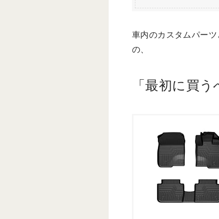
車内のカスタムパーツ
の、
「最初に買う