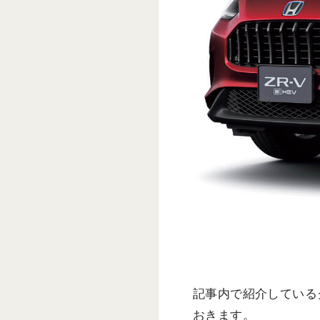
記事内で紹介している
おきます。