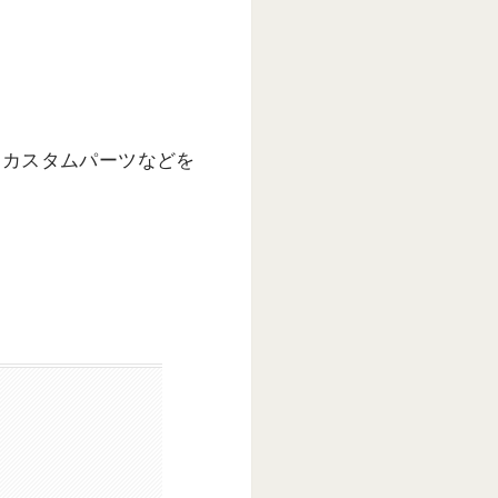
・カスタムパーツなどを