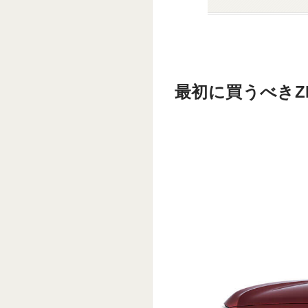
最初に買うべきZ