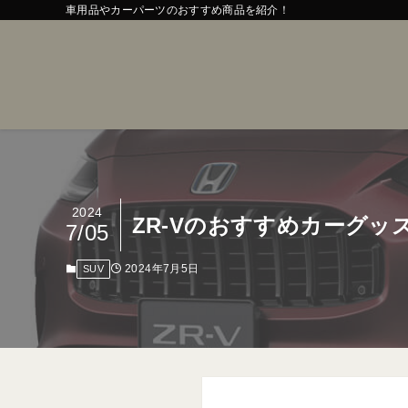
車用品やカーパーツのおすすめ商品を紹介！
2024
ZR-Vのおすすめカーグ
7/05
2024年7月5日
SUV