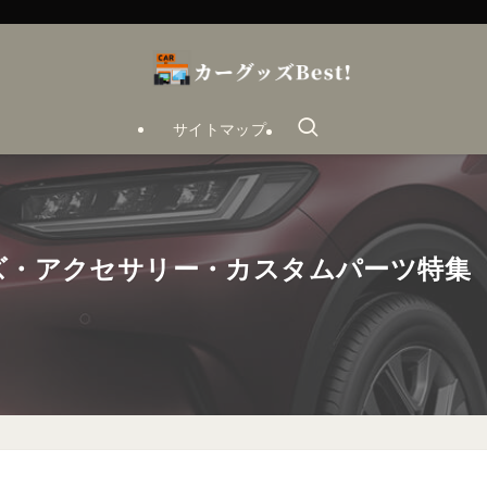
サイトマップ
ッズ・アクセサリー・カスタムパーツ特集