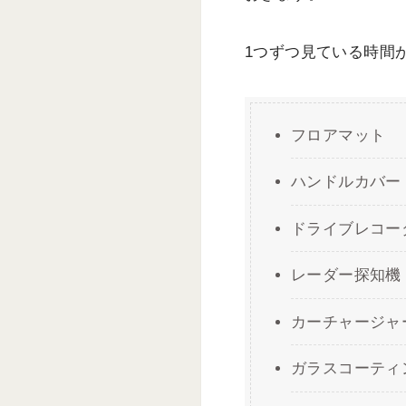
1つずつ見ている時間
フロアマット
ハンドルカバー
ドライブレコー
レーダー探知機
カーチャージャ
ガラスコーティ