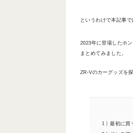
というわけで本記事で
2023年に登場したホ
まとめてみました。
ZR-Vのカーグッズ
最初に買